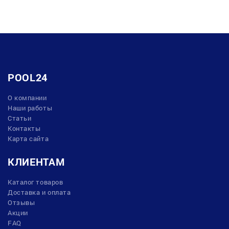
POOL24
О компании
Наши работы
Статьи
Контакты
Карта сайта
КЛИЕНТАМ
Каталог товаров
Доставка и оплата
Отзывы
Акции
FAQ