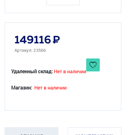
149116
Артикул: 23566
Удаленный склад:
Нет в наличии
Магазин:
Нет в наличии