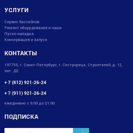
УСЛУГИ
Сервис бассейнов
Ремонт оборудования и чаши
Пуско-наладка
Консервация и запуск
КОНТАКТЫ
197755, г. Санкт-Петербург, г. Сестрорецк, Строителей, д. 12,
лит. ДЕ
+ 7 (812) 921-26-24
+ 7 (911) 921-26-24
ежедневно с 9:00 до 21:00
ПОДПИСКА