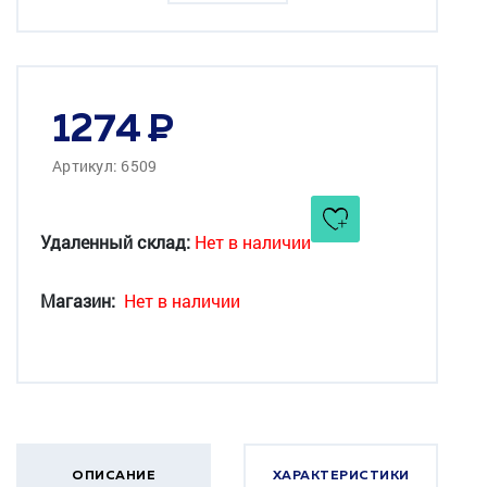
1274
Артикул: 6509
Удаленный склад:
Нет в наличии
Магазин:
Нет в наличии
ОПИСАНИЕ
ХАРАКТЕРИСТИКИ