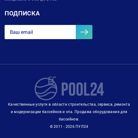
ПОДПИСКА
Качественные услуги в области строительства, сервиса, ремонта
и модернизации бассейнов и спа. Продажа оборудования для
бассейнов.
© 2011 - 2026 ПУЛ24