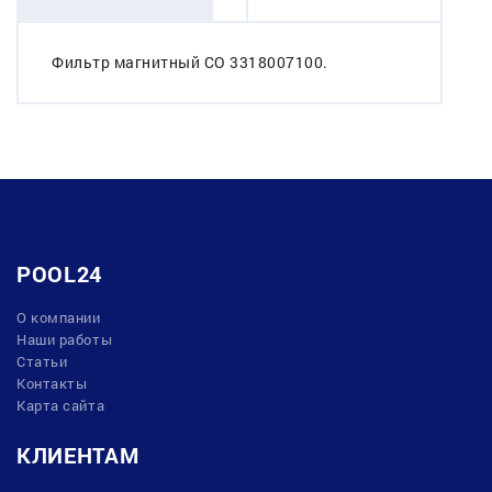
Фильтр магнитный СО 3318007100.
POOL24
О компании
Наши работы
Статьи
Контакты
Карта сайта
КЛИЕНТАМ