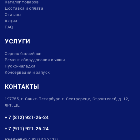
Каталог товаров
Доставка и оплата
Отзывы
Акции
FAQ
УСЛУГИ
Сервис бассейнов
Ремонт оборудования и чаши
Пуско-наладка
Консервация и запуск
КОНТАКТЫ
197755, г. Санкт-Петербург, г. Сестрорецк, Строителей, д. 12,
лит. ДЕ
+ 7 (812) 921-26-24
+ 7 (911) 921-26-24
ежедневно с 9:00 до 21:00