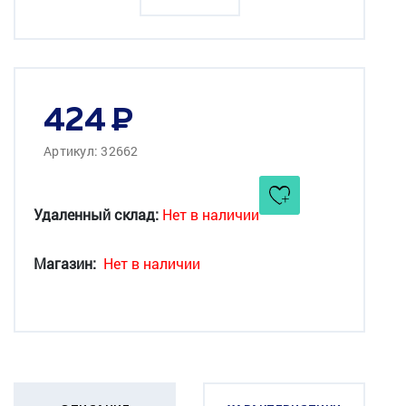
424
Артикул: 32662
Удаленный склад:
Нет в наличии
Магазин:
Нет в наличии