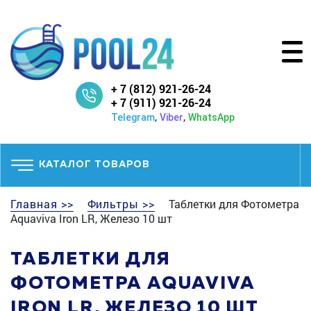
+ 7 (812) 921-26-24
+ 7 (911) 921-26-24
,
,
Telegram
Viber
WhatsApp
КАТАЛОГ ТОВАРОВ
Главная >>
Фильтры >>
Таблетки для Фотометра
Aquaviva Iron LR, Железо 10 шт
ТАБЛЕТКИ ДЛЯ
ФОТОМЕТРА AQUAVIVA
IRON LR, ЖЕЛЕЗО 10 ШТ