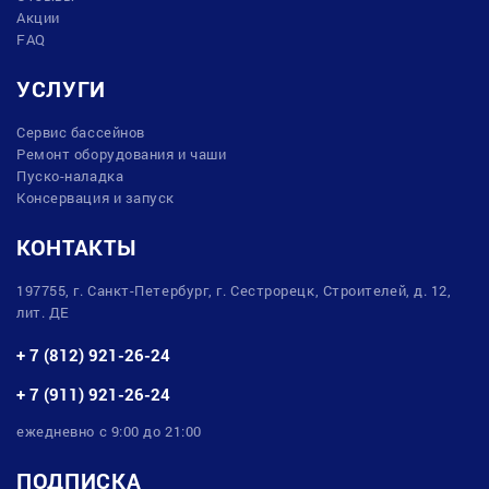
Акции
FAQ
УСЛУГИ
Сервис бассейнов
Ремонт оборудования и чаши
Пуско-наладка
Консервация и запуск
КОНТАКТЫ
197755, г. Санкт-Петербург, г. Сестрорецк, Строителей, д. 12,
лит. ДЕ
+ 7 (812) 921-26-24
+ 7 (911) 921-26-24
ежедневно с 9:00 до 21:00
ПОДПИСКА