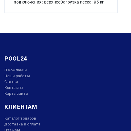
подключения: верхнееЗагрузка песка: 95 кг
POOL24
О компании
Наши работы
Статьи
Контакты
Карта сайта
КЛИЕНТАМ
Каталог товаров
Доставка и оплата
Отзывы