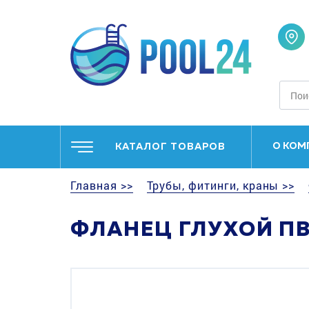
О КОМ
КАТАЛОГ ТОВАРОВ
Главная >>
Трубы, фитинги, краны >>
ФЛАНЕЦ ГЛУХОЙ ПВХ