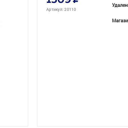
1509
Удален
Артикул: 20110
Магази