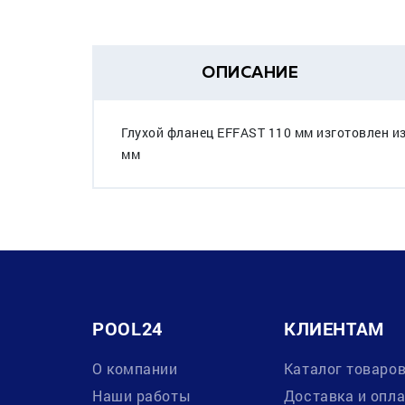
ОПИСАНИЕ
Глухой фланец EFFAST 110 мм изготовлен и
мм
POOL24
КЛИЕНТАМ
О компании
Каталог товаро
Наши работы
Доставка и опл