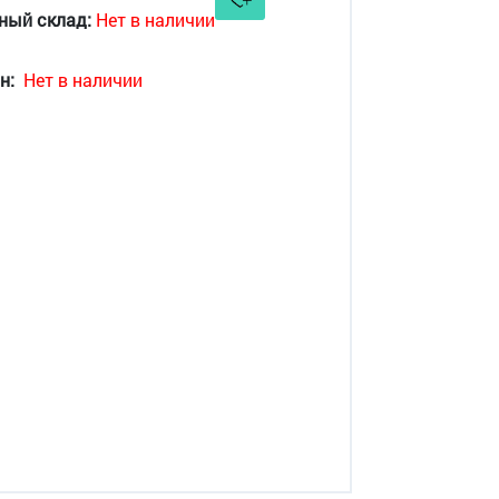
ный склад:
Нет в наличии
н:
Нет в наличии