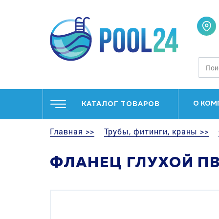
О КОМ
КАТАЛОГ ТОВАРОВ
Главная >>
Трубы, фитинги, краны >>
ФЛАНЕЦ ГЛУХОЙ ПВ