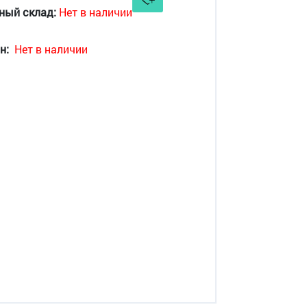
ный склад:
Нет в наличии
н:
Нет в наличии