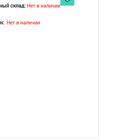
ный склад:
Нет в наличии
н:
Нет в наличии