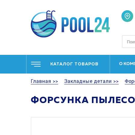
О КОМ
КАТАЛОГ ТОВАРОВ
Главная >>
Закладные детали >>
Фор
ФОРСУНКА ПЫЛЕСО