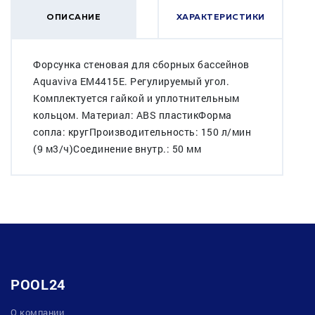
ОПИСАНИЕ
ХАРАКТЕРИСТИКИ
Форсунка стеновая для сборных бассейнов
Aquaviva EM4415E. Регулируемый угол.
Комплектуется гайкой и уплотнительным
кольцом. Материал: ABS пластикФорма
сопла: кругПроизводительность: 150 л/мин
(9 м3/ч)Соединение внутр.: 50 мм
POOL24
О компании