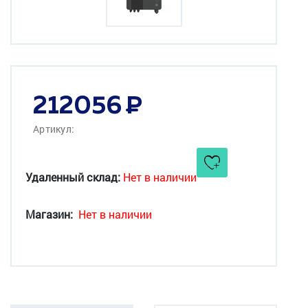
212056
Артикул:
Удаленный склад:
Нет в наличии
Магазин:
Нет в наличии