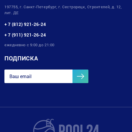
197755, г. Санкт-Петербург, г. Сестрорецк, Строителей, д. 12,
лит. ДЕ
+ 7 (812) 921-26-24
+ 7 (911) 921-26-24
ежедневно с 9:00 до 21:00
ПОДПИСКА