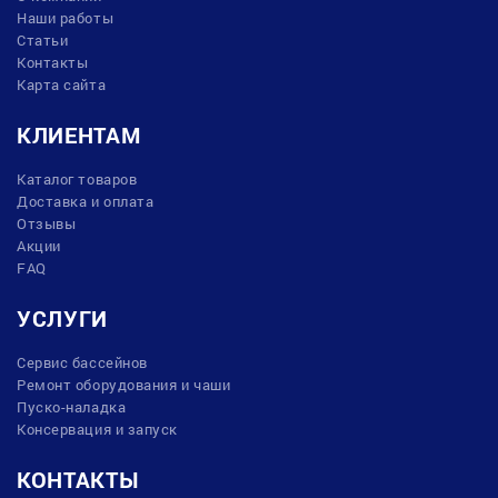
Наши работы
Статьи
Контакты
Карта сайта
КЛИЕНТАМ
Каталог товаров
Доставка и оплата
Отзывы
Акции
FAQ
УСЛУГИ
Сервис бассейнов
Ремонт оборудования и чаши
Пуско-наладка
Консервация и запуск
КОНТАКТЫ