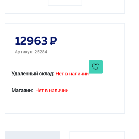
12963
Артикул: 25284
Удаленный склад:
Нет в наличии
Магазин:
Нет в наличии