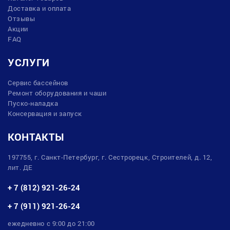
Доставка и оплата
Отзывы
Акции
FAQ
УСЛУГИ
Сервис бассейнов
Ремонт оборудования и чаши
Пуско-наладка
Консервация и запуск
КОНТАКТЫ
197755, г. Санкт-Петербург, г. Сестрорецк, Строителей, д. 12,
лит. ДЕ
+ 7 (812) 921-26-24
+ 7 (911) 921-26-24
ежедневно с 9:00 до 21:00