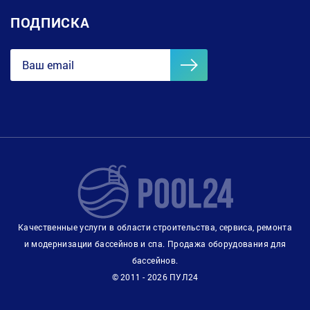
ПОДПИСКА
Качественные услуги в области строительства, сервиса, ремонта
и модернизации бассейнов и спа. Продажа оборудования для
бассейнов.
© 2011 - 2026 ПУЛ24