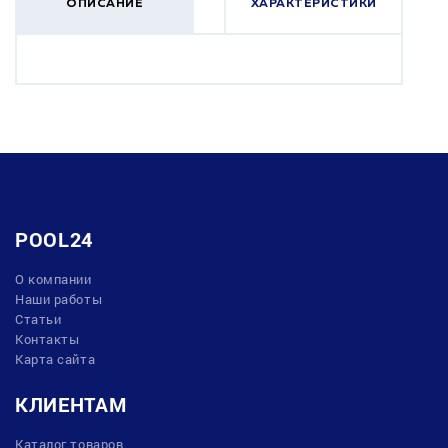
ОПИСАНИЕ
ХАРАКТЕРИСТИКИ
POOL24
О компании
Наши работы
Статьи
Контакты
Карта сайта
КЛИЕНТАМ
Каталог товаров