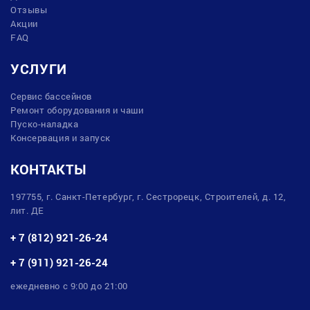
Отзывы
Акции
FAQ
УСЛУГИ
Сервис бассейнов
Ремонт оборудования и чаши
Пуско-наладка
Консервация и запуск
КОНТАКТЫ
197755, г. Санкт-Петербург, г. Сестрорецк, Строителей, д. 12,
лит. ДЕ
+ 7 (812) 921-26-24
+ 7 (911) 921-26-24
ежедневно с 9:00 до 21:00