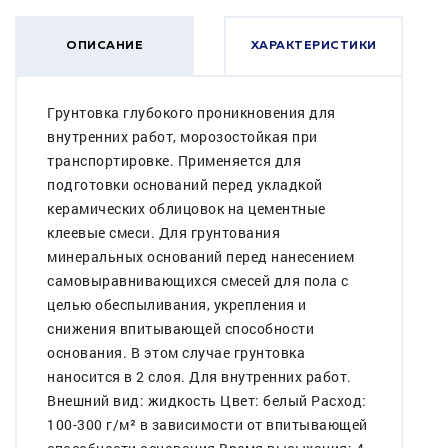
ОПИСАНИЕ
ХАРАКТЕРИСТИКИ
Грунтовка глубокого проникновения для
внутренних работ, морозостойкая при
транспортировке. Применяется для
подготовки оснований перед укладкой
керамических облицовок на цементные
клеевые смеси. Для грунтования
минеральных оснований перед нанесением
самовыравнивающихся смесей для пола с
целью обеспыливания, укрепления и
снижения впитывающей способности
основания. В этом случае грунтовка
наносится в 2 слоя. Для внутренних работ.
Внешний вид: жидкость Цвет: белый Расход:
100-300 г/м² в зависимости от впитывающей