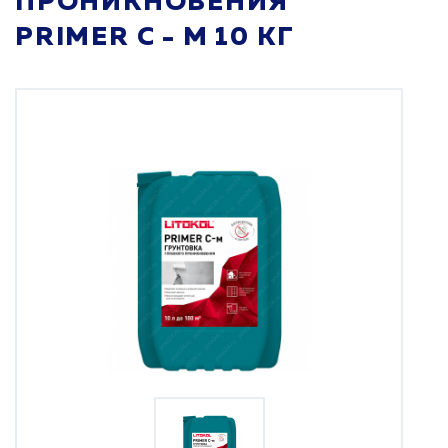
ПРОНИКНОВЕНИЯ
PRIMER С - М 10 КГ