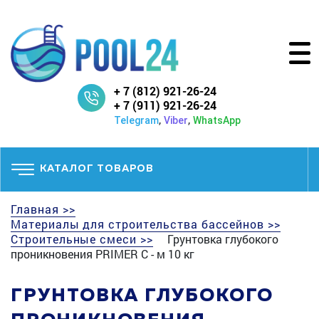
+ 7 (812) 921-26-24
+ 7 (911) 921-26-24
,
,
Telegram
Viber
WhatsApp
КАТАЛОГ ТОВАРОВ
Главная >>
Материалы для строительства бассейнов >>
Строительные смеси >>
Грунтовка глубокого
проникновения PRIMER С - м 10 кг
ГРУНТОВКА ГЛУБОКОГО