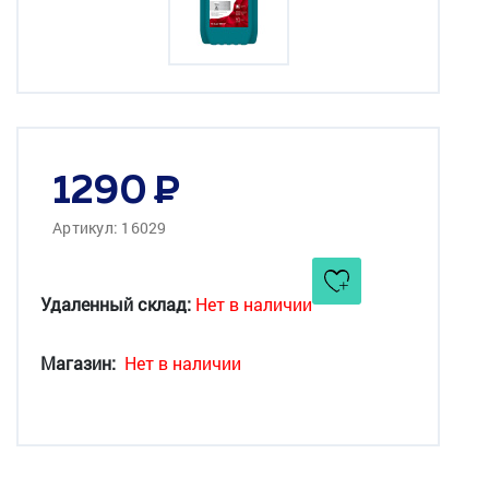
1290
Артикул: 16029
Удаленный склад:
Нет в наличии
Магазин:
Нет в наличии