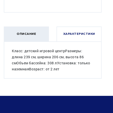
ОПИСАНИЕ
ХАРАКТЕРИСТИКИ
Класс: детский игровой центрРазмеры:
длина 239 см, ширина 206 см, высота 86
смОбъем бассейна: 308 лУстановка: только
наземнаяВозраст: от 2 лет