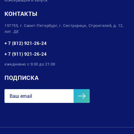
КОНТАКТЫ
197755, г. Санкт-Петербург, г. Сестрорецк, Строителей, д. 12,
лит. ДЕ
+ 7 (812) 921-26-24
+ 7 (911) 921-26-24
ежедневно с 9:00 до 21:00
ПОДПИСКА