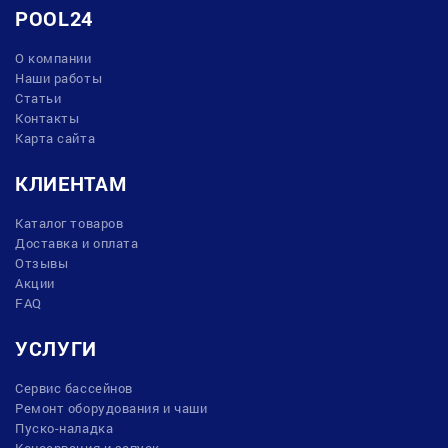
POOL24
О компании
Наши работы
Статьи
Контакты
Карта сайта
КЛИЕНТАМ
Каталог товаров
Доставка и оплата
Отзывы
Акции
FAQ
УСЛУГИ
Сервис бассейнов
Ремонт оборудования и чаши
Пуско-наладка
Консервация и запуск