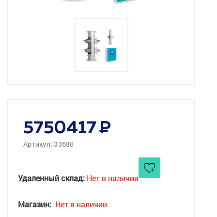
5750417
Артикул: 33680
Удаленный склад:
Нет в наличии
Магазин:
Нет в наличии