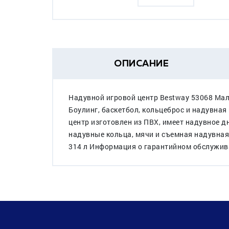
ОПИСАНИЕ
Надувной игровой центр Bestway 53068 Мал
Боулинг, баскетбол, кольцеброс и надувная
центр изготовлен из ПВХ, имеет надувное 
надувные кольца, мячи и съемная надувная
314 л Информация о гарантийном обслужи