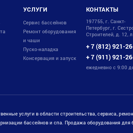
УСЛУГИ
КОНТАКТЫ
197755, г. Санкт-
в
Сервис бассейнов
Петербург, г. Сестр
ата
Ремонт оборудования
Строителей, д. 12, 
и чаши
+ 7 (812) 921-26
Пуско-наладка
+ 7 (911) 921-26
Консервация и запуск
ежедневно с 9:00 д
венные услуги в области строительства, сервиса, ремо
рнизации бассейнов и спа. Продажа оборудования для 