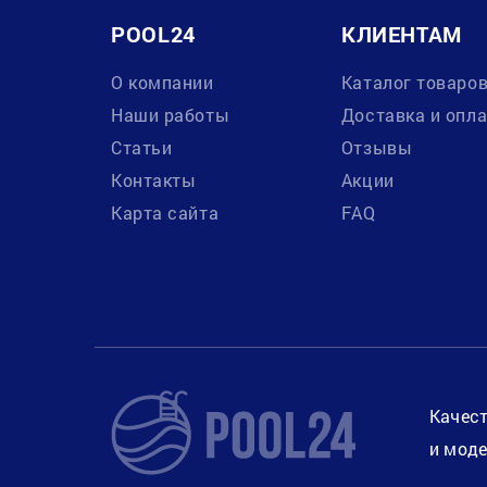
POOL24
КЛИЕНТАМ
О компании
Каталог товаро
Наши работы
Доставка и опл
Статьи
Отзывы
Контакты
Акции
Карта сайта
FAQ
Качест
и моде