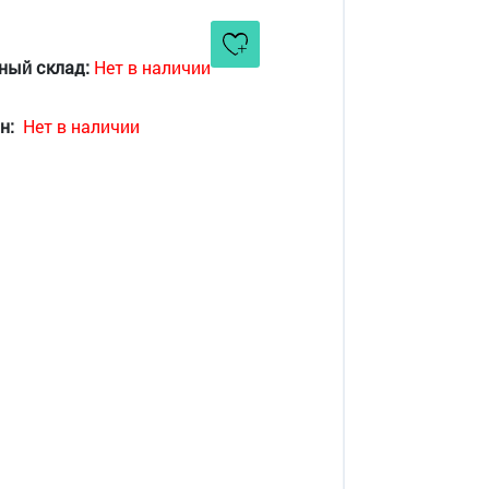
ный склад:
Нет в наличии
н:
Нет в наличии