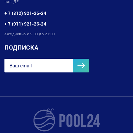
лит. ДЕ
+ 7 (812) 921-26-24
+ 7 (911) 921-26-24
ежедневно с 9:00 до 21:00
ПОДПИСКА