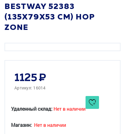
BESTWAY 52383
(135X79X53 СМ) HOP
ZONE
1125
Артикул: 16014
Удаленный склад:
Нет в наличии
Магазин:
Нет в наличии