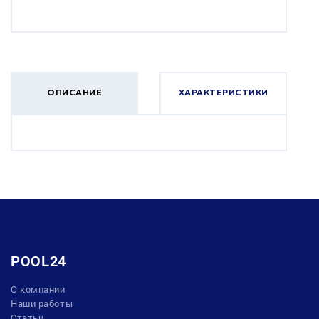
ОПИСАНИЕ
ХАРАКТЕРИСТИКИ
POOL24
О компании
Наши работы
Статьи