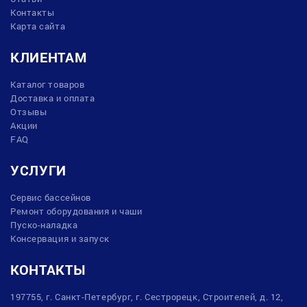
Контакты
Карта сайта
КЛИЕНТАМ
Каталог товаров
Доставка и оплата
Отзывы
Акции
FAQ
УСЛУГИ
Сервис бассейнов
Ремонт оборудования и чаши
Пуско-наладка
Консервация и запуск
КОНТАКТЫ
197755, г. Санкт-Петербург, г. Сестрорецк, Строителей, д. 12,