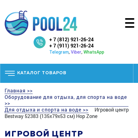
+ 7 (812) 921-26-24
+ 7 (911) 921-26-24
,
,
Telegram
Viber
WhatsApp
КАТАЛОГ ТОВАРОВ
Главная >>
Оборудование для отдыха, для спорта на воде
>>
Для отдыха и спорта на воде >>
Игровой центр
Bestway 52383 (135x79x53 см) Hop Zone
ИГРОВОЙ ЦЕНТР