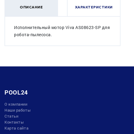
ОПИСАНИЕ
ХАРАКТЕРИСТИКИ
Исполнительный мотор Viva AS08623-SP для
робота-пылесоса.
POOL24
О компании
Наши работы
Статьи
Контакты
Карта сайта