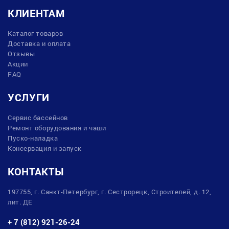
КЛИЕНТАМ
Каталог товаров
Доставка и оплата
Отзывы
Акции
FAQ
УСЛУГИ
Сервис бассейнов
Ремонт оборудования и чаши
Пуско-наладка
Консервация и запуск
КОНТАКТЫ
197755, г. Санкт-Петербург, г. Сестрорецк, Строителей, д. 12,
лит. ДЕ
+ 7 (812) 921-26-24