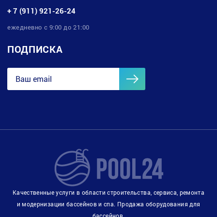
+ 7 (911) 921-26-24
ежедневно с 9:00 до 21:00
ПОДПИСКА
Качественные услуги в области строительства, сервиса, ремонта
и модернизации бассейнов и спа. Продажа оборудования для
бассейнов.