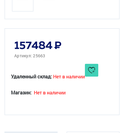
157484
Артикул: 25663
Удаленный склад:
Нет в наличии
Магазин:
Нет в наличии