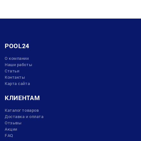
POOL24
О компании
Наши работы
Статьи
Контакты
Карта сайта
КЛИЕНТАМ
Каталог товаров
Доставка и оплата
Отзывы
Акции
FAQ