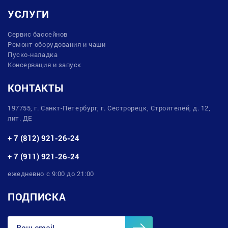
УСЛУГИ
Сервис бассейнов
Ремонт оборудования и чаши
Пуско-наладка
Консервация и запуск
КОНТАКТЫ
197755, г. Санкт-Петербург, г. Сестрорецк, Строителей, д. 12,
лит. ДЕ
+ 7 (812) 921-26-24
+ 7 (911) 921-26-24
ежедневно с 9:00 до 21:00
ПОДПИСКА