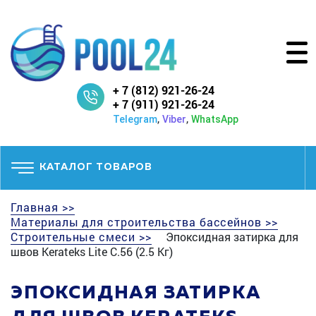
+ 7 (812) 921-26-24
+ 7 (911) 921-26-24
,
,
Telegram
Viber
WhatsApp
КАТАЛОГ ТОВАРОВ
Главная >>
Материалы для строительства бассейнов >>
Строительные смеси >>
Эпоксидная затирка для
швов Kerateks Lite С.56 (2.5 Кг)
ЭПОКСИДНАЯ ЗАТИРКА