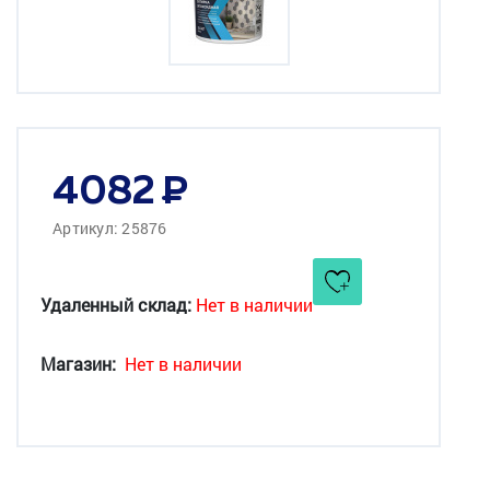
4082
Артикул: 25876
Удаленный склад:
Нет в наличии
Магазин:
Нет в наличии