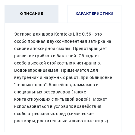
ОПИСАНИЕ
ХАРАКТЕРИСТИКИ
Затирка для швов Kerateks Lite С.56 - это
особо прочная двухкомпонентная затирка на
основе эпоксидной смолы. Предотвращает
развитие грибков и бактерий. Обладает
особо высокой стойкостью к истиранию.
Водонепроницаемая. Применяется для
внутренних и наружных работ, при облицовке
"теплых полов", бассейнов, хаммамов и
специальных резервуаров (также
контактирующих с питьевой водой). Может
использоваться в условиях воздействия
особо агрессивных сред (химические
растворы, растительные и животные жиры).