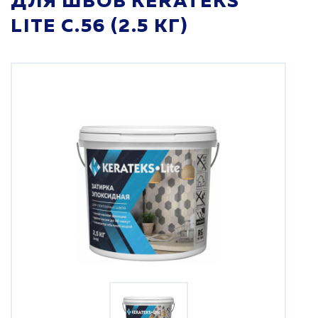
ДЛЯ ШВОВ KERATEKS
LITE С.56 (2.5 КГ)