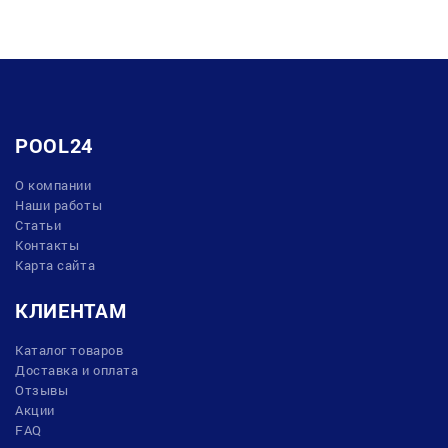
POOL24
О компании
Наши работы
Статьи
Контакты
Карта сайта
КЛИЕНТАМ
Каталог товаров
Доставка и оплата
Отзывы
Акции
FAQ