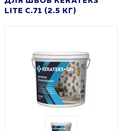
ДЛЯ ШВОВ KERATEKS
LITE С.71 (2.5 КГ)