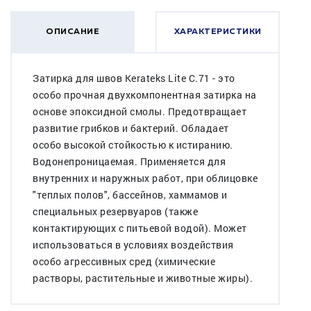
ОПИСАНИЕ
ХАРАКТЕРИСТИКИ
Затирка для швов Kerateks Lite С.71 - это
особо прочная двухкомпонентная затирка на
основе эпоксидной смолы. Предотвращает
развитие грибков и бактерий. Обладает
особо высокой стойкостью к истиранию.
Водонепроницаемая. Применяется для
внутренних и наружных работ, при облицовке
"теплых полов", бассейнов, хаммамов и
специальных резервуаров (также
контактирующих с питьевой водой). Может
использоваться в условиях воздействия
особо агрессивных сред (химические
растворы, растительные и животные жиры).