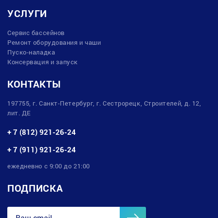
УСЛУГИ
Сервис бассейнов
Ремонт оборудования и чаши
Пуско-наладка
Консервация и запуск
КОНТАКТЫ
197755, г. Санкт-Петербург, г. Сестрорецк, Строителей, д. 12,
лит. ДЕ
+ 7 (812) 921-26-24
+ 7 (911) 921-26-24
ежедневно с 9:00 до 21:00
ПОДПИСКА