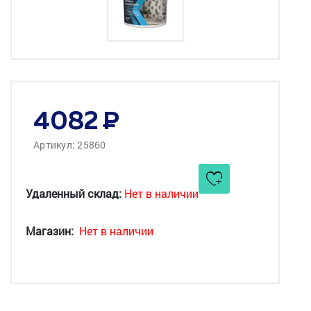
4082
Артикул: 25860
Удаленный склад:
Нет в наличии
Магазин:
Нет в наличии