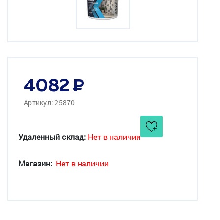
4082
Артикул: 25870
Удаленный склад:
Нет в наличии
Магазин:
Нет в наличии