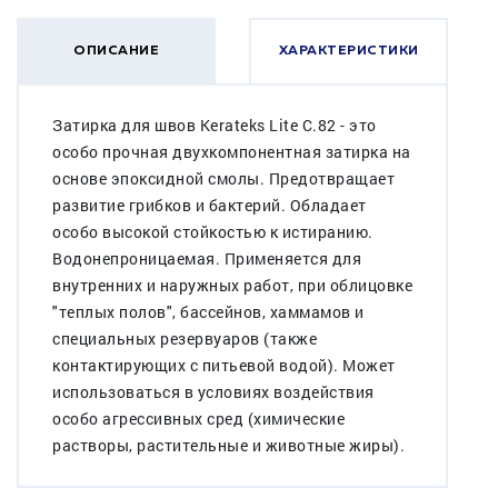
ОПИСАНИЕ
ХАРАКТЕРИСТИКИ
Затирка для швов Kerateks Lite С.82 - это
особо прочная двухкомпонентная затирка на
основе эпоксидной смолы. Предотвращает
развитие грибков и бактерий. Обладает
особо высокой стойкостью к истиранию.
Водонепроницаемая. Применяется для
внутренних и наружных работ, при облицовке
"теплых полов", бассейнов, хаммамов и
специальных резервуаров (также
контактирующих с питьевой водой). Может
использоваться в условиях воздействия
особо агрессивных сред (химические
растворы, растительные и животные жиры).