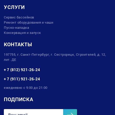
УСЛУГИ
Сервис бассейнов
Ремонт оборудования и чаши
Пуско-наладка
Консервация и запуск
КОНТАКТЫ
197755, г. Санкт-Петербург, г. Сестрорецк, Строителей, д. 12,
лит. ДЕ
+ 7 (812) 921-26-24
+ 7 (911) 921-26-24
ежедневно с 9:00 до 21:00
ПОДПИСКА