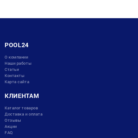
POOL24
О компании
Наши работы
Статьи
Контакты
Карта сайта
КЛИЕНТАМ
Каталог товаров
Доставка и оплата
Отзывы
Акции
FAQ