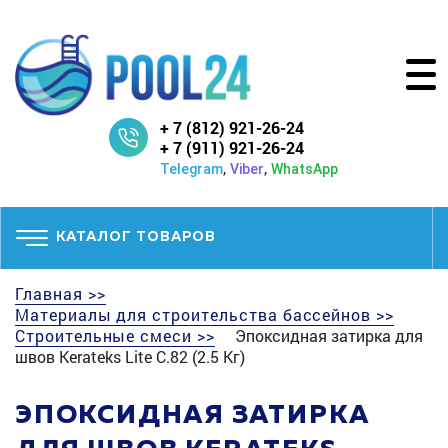
+ 7 (812) 921-26-24
+ 7 (911) 921-26-24
,
,
Telegram
Viber
WhatsApp
КАТАЛОГ ТОВАРОВ
Главная >>
Материалы для строительства бассейнов >>
Строительные смеси >>
Эпоксидная затирка для
швов Kerateks Lite С.82 (2.5 Кг)
ЭПОКСИДНАЯ ЗАТИРКА