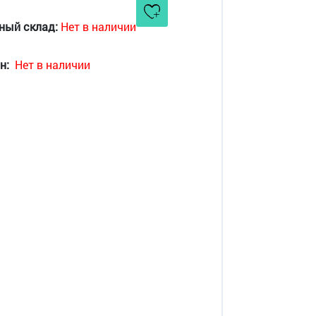
ный склад:
Нет в наличии
н:
Нет в наличии