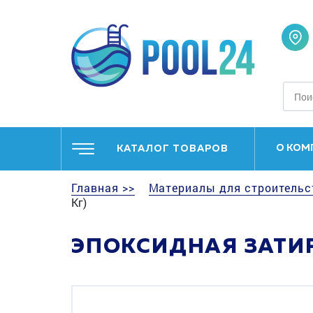
О КОМ
КАТАЛОГ ТОВАРОВ
Главная >>
Материалы для строительс
Кг)
ЭПОКСИДНАЯ ЗАТИРК