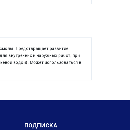
й смолы. Предотвращает развитие
для внутренних и наружных работ, при
тьевой водой). Может использоваться в
ПОДПИСКА