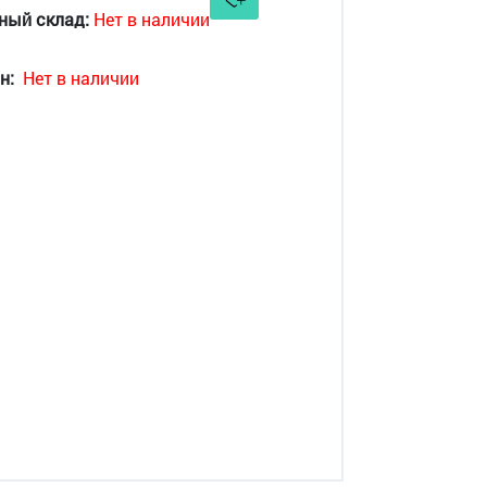
ный склад:
Нет в наличии
н:
Нет в наличии