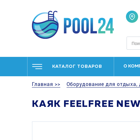
О КОМ
КАТАЛОГ ТОВАРОВ
Главная >>
Оборудование для отдыха, 
КАЯК FEELFREE NEW