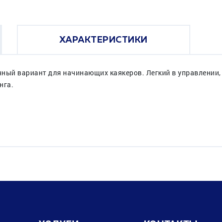
ХАРАКТЕРИСТИКИ
ичный вариант для начинающих каякеров. Легкий в управлении,
нга.