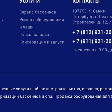
УСЛУГИ
КОНТАКТЫ
197755, г. Санкт-
в
Сервис бассейнов
Петербург, г. Сестр
ата
Ремонт оборудования
Строителей, д. 12, 
и чаши
+ 7 (812) 921-26
Пуско-наладка
+ 7 (911) 921-26
Консервация и запуск
ежедневно с 9:00 д
венные услуги в области строительства, сервиса, ремо
рнизации бассейнов и спа. Продажа оборудования для 