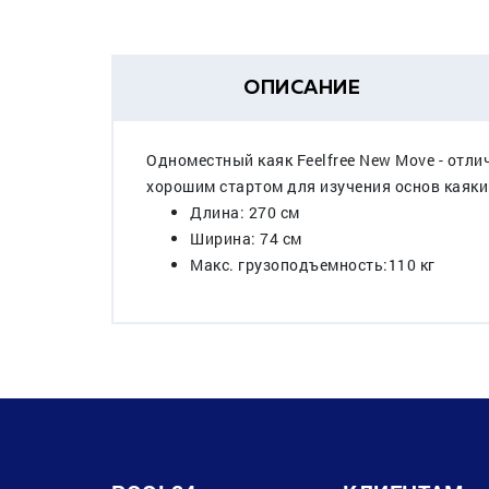
ОПИСАНИЕ
Одноместный каяк Feelfree New Move - отл
хорошим стартом для изучения основ каяки
Длина: 270 см
Ширина: 74 см
Макс. грузоподъемность:110 кг