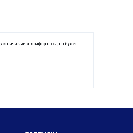
 устойчивый и комфортный, он будет