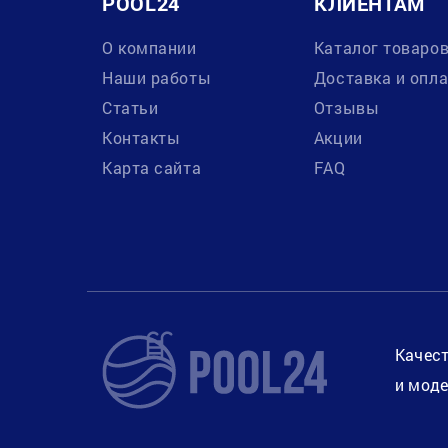
POOL24
КЛИЕНТАМ
О компании
Каталог товаро
Наши работы
Доставка и опл
Статьи
Отзывы
Контакты
Акции
Карта сайта
FAQ
Качест
и моде