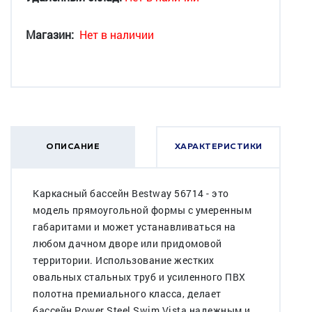
Магазин:
Нет в наличии
ОПИСАНИЕ
ХАРАКТЕРИСТИКИ
Каркасный бассейн Bestway 56714 - это
модель прямоугольной формы с умеренным
габаритами и может устанавливаться на
любом дачном дворе или придомовой
территории. Использование жестких
овальных стальных труб и усиленного ПВХ
полотна премиального класса, делает
бассейн Power Steel Swim Vista надежным и