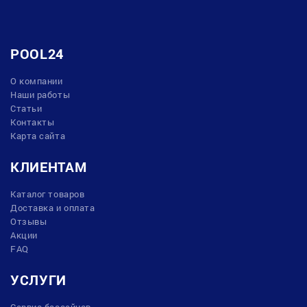
POOL24
О компании
Наши работы
Статьи
Контакты
Карта сайта
КЛИЕНТАМ
Каталог товаров
Доставка и оплата
Отзывы
Акции
FAQ
УСЛУГИ
Сервис бассейнов