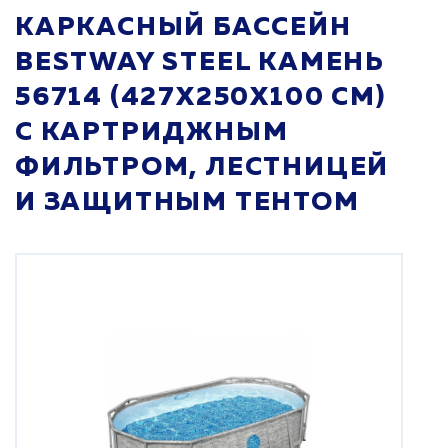
КАРКАСНЫЙ БАССЕЙН
BESTWAY STEEL КАМЕНЬ
56714 (427Х250Х100 СМ)
С КАРТРИДЖНЫМ
ФИЛЬТРОМ, ЛЕСТНИЦЕЙ
И ЗАЩИТНЫМ ТЕНТОМ