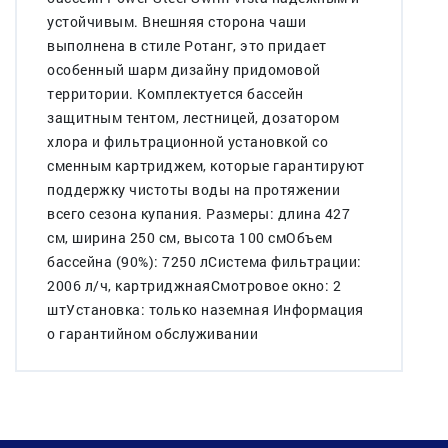
устойчивым. Внешняя сторона чаши
выполнена в стиле Ротанг, это придает
особенный шарм дизайну придомовой
территории. Комплектуется бассейн
защитным тентом, лестницей, дозатором
хлора и фильтрационной установкой со
сменным картриджем, которые гарантируют
поддержку чистоты воды на протяжении
всего сезона купания. Размеры: длина 427
см, ширина 250 см, высота 100 смОбъем
бассейна (90%): 7250 лСистема фильтрации:
2006 л/ч, картриджнаяСмотровое окно: 2
штУстановка: только наземная Информация
о гарантийном обслуживании