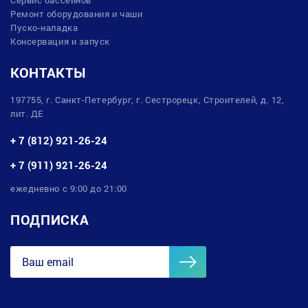
Ремонт оборудования и чаши
Пуско-наладка
Консервация и запуск
КОНТАКТЫ
197755, г. Санкт-Петербург, г. Сестрорецк, Строителей, д. 12,
лит. ДЕ
+ 7 (812) 921-26-24
+ 7 (911) 921-26-24
ежедневно с 9:00 до 21:00
ПОДПИСКА