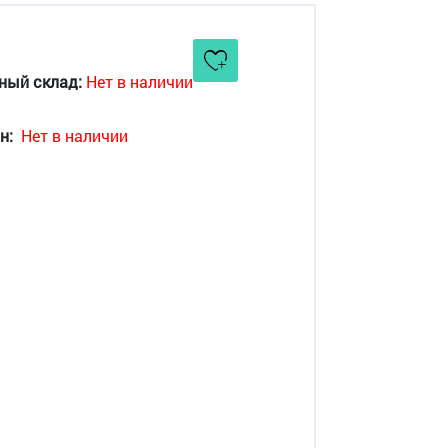
ный склад:
Нет в наличии
н:
Нет в наличии