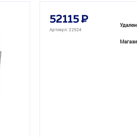
52115
Удален
Артикул: 22524
Магази