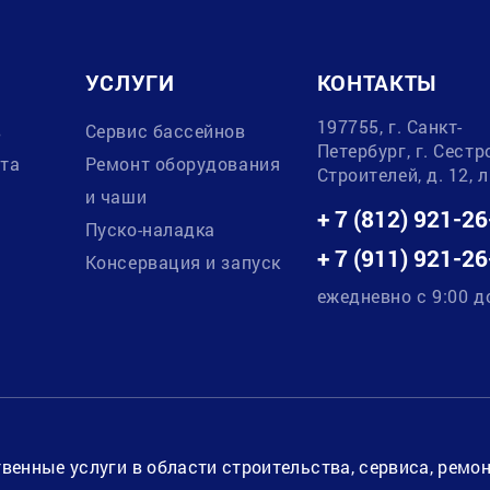
УСЛУГИ
КОНТАКТЫ
197755, г. Санкт-
в
Сервис бассейнов
Петербург, г. Сестр
ата
Ремонт оборудования
Строителей, д. 12, 
и чаши
+ 7 (812) 921-26
Пуско-наладка
+ 7 (911) 921-26
Консервация и запуск
ежедневно с 9:00 д
венные услуги в области строительства, сервиса, ремо