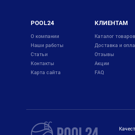
POOL24
КЛИЕНТАМ
О компании
Каталог товаро
Наши работы
Доставка и опл
Статьи
Отзывы
Контакты
Акции
Карта сайта
FAQ
Качест