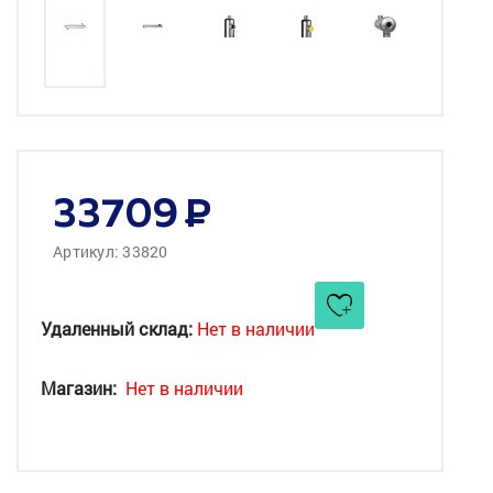
33709
Артикул: 33820
Удаленный склад:
Нет в наличии
Магазин:
Нет в наличии