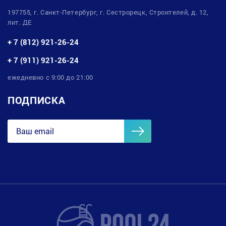
197755, г. Санкт-Петербург, г. Сестрорецк, Строителей, д. 12,
лит. ДЕ
+ 7 (812) 921-26-24
+ 7 (911) 921-26-24
ежедневно с 9:00 до 21:00
ПОДПИСКА