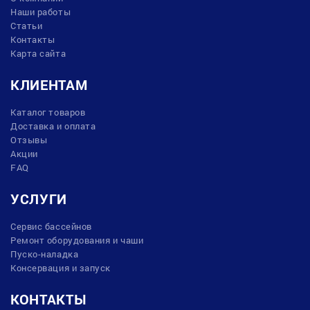
Наши работы
Статьи
Контакты
Карта сайта
КЛИЕНТАМ
Каталог товаров
Доставка и оплата
Отзывы
Акции
FAQ
УСЛУГИ
Сервис бассейнов
Ремонт оборудования и чаши
Пуско-наладка
Консервация и запуск
КОНТАКТЫ