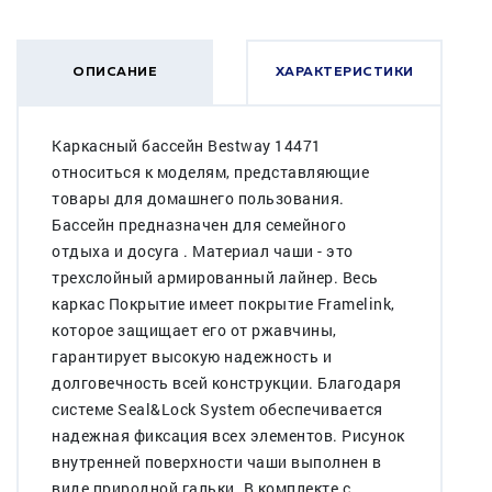
ОПИСАНИЕ
ХАРАКТЕРИСТИКИ
Каркасный бассейн Bestway 14471
относиться к моделям, представляющие
товары для домашнего пользования.
Бассейн предназначен для семейного
отдыха и досуга . Материал чаши - это
трехслойный армированный лайнер. Весь
каркас Покрытие имеет покрытие Framelink,
которое защищает его от ржавчины,
гарантирует высокую надежность и
долговечность всей конструкции. Благодаря
системе Seal&Lock System обеспечивается
надежная фиксация всех элементов. Рисунок
внутренней поверхности чаши выполнен в
виде природной гальки. В комплекте с