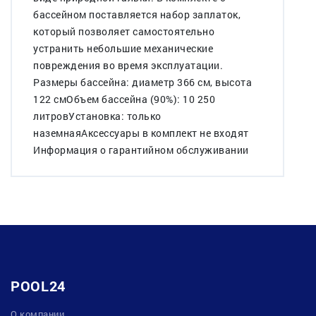
бассейном поставляется набор заплаток,
который позволяет самостоятельно
устранить небольшие механические
повреждения во время эксплуатации.
Размеры бассейна: диаметр 366 см, высота
122 смОбъем бассейна (90%): 10 250
литровУстановка: только
наземнаяАксессуары в комплект не входят
Информация о гарантийном обслуживании
POOL24
О компании