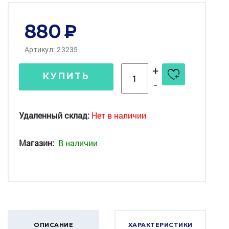
880
Артикул: 23235
+
КУПИТЬ
-
Удаленный склад:
Нет в наличии
Магазин:
В наличии
ОПИСАНИЕ
ХАРАКТЕРИСТИКИ