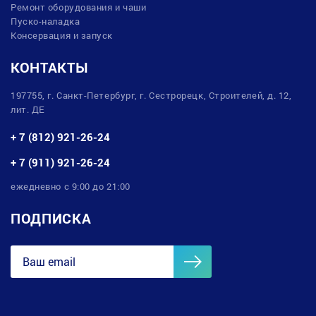
Ремонт оборудования и чаши
Пуско-наладка
Консервация и запуск
КОНТАКТЫ
197755, г. Санкт-Петербург, г. Сестрорецк, Строителей, д. 12,
лит. ДЕ
+ 7 (812) 921-26-24
+ 7 (911) 921-26-24
ежедневно с 9:00 до 21:00
ПОДПИСКА