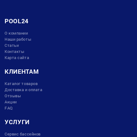
POOL24
О компании
Наши работы
Статьи
Контакты
Карта сайта
КЛИЕНТАМ
Каталог товаров
Доставка и оплата
Отзывы
Акции
FAQ
УСЛУГИ
Сервис бассейнов