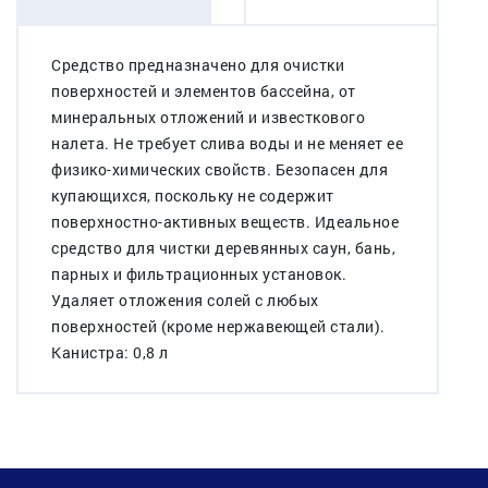
Средство предназначено для очистки
поверхностей и элементов бассейна, от
минеральных отложений и известкового
налета. Не требует слива воды и не меняет ее
физико-химических свойств. Безопасен для
купающихся, поскольку не содержит
поверхностно-активных веществ. Идеальное
средство для чистки деревянных саун, бань,
парных и фильтрационных установок.
Удаляет отложения солей с любых
поверхностей (кроме нержавеющей стали).
Канистра: 0,8 л