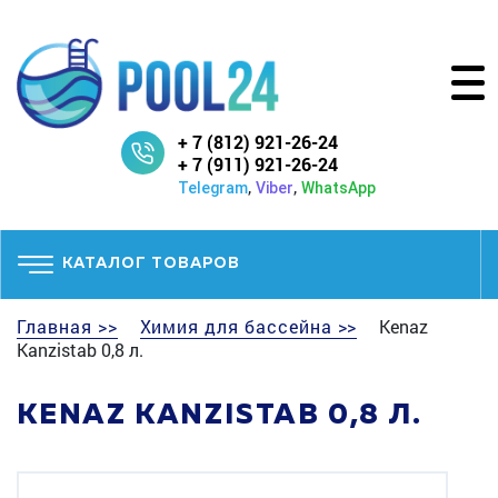
+ 7 (812) 921-26-24
+ 7 (911) 921-26-24
,
,
Telegram
Viber
WhatsApp
КАТАЛОГ ТОВАРОВ
Главная >>
Химия для бассейна >>
Kenaz
Kanzistab 0,8 л.
KENAZ KANZISTAB 0,8 Л.