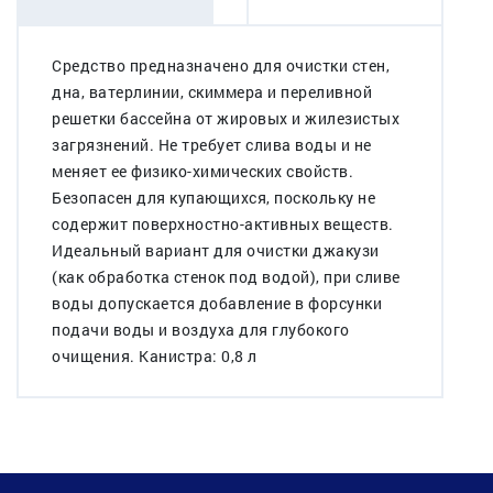
Средство предназначено для очистки стен,
дна, ватерлинии, скиммера и переливной
решетки бассейна от жировых и жилезистых
загрязнений. Не требует слива воды и не
меняет ее физико-химических свойств.
Безопасен для купающихся, поскольку не
содержит поверхностно-активных веществ.
Идеальный вариант для очистки джакузи
(как обработка стенок под водой), при сливе
воды допускается добавление в форсунки
подачи воды и воздуха для глубокого
очищения. Канистра: 0,8 л