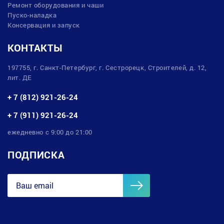
Ремонт оборудования и чаши
Пуско-наладка
Консервация и запуск
КОНТАКТЫ
197755, г. Санкт-Петербург, г. Сестрорецк, Строителей, д. 12,
лит. ДЕ
+ 7 (812) 921-26-24
+ 7 (911) 921-26-24
ежедневно с 9:00 до 21:00
ПОДПИСКА