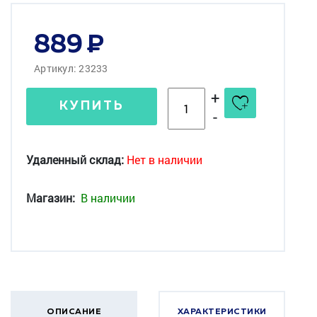
889
Артикул: 23233
+
КУПИТЬ
-
Удаленный склад:
Нет в наличии
Магазин:
В наличии
ОПИСАНИЕ
ХАРАКТЕРИСТИКИ