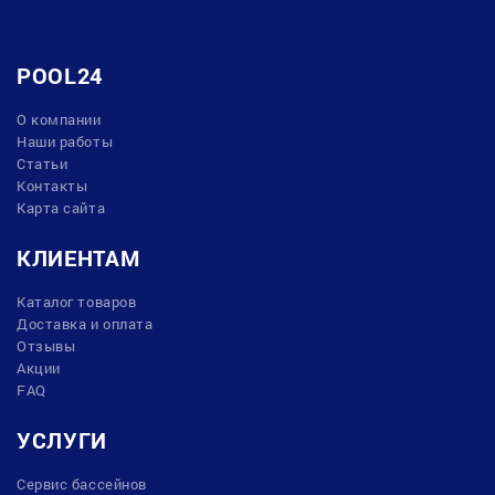
POOL24
О компании
Наши работы
Статьи
Контакты
Карта сайта
КЛИЕНТАМ
Каталог товаров
Доставка и оплата
Отзывы
Акции
FAQ
УСЛУГИ
Сервис бассейнов