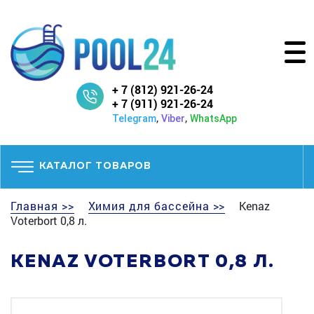
+ 7 (812) 921-26-24
+ 7 (911) 921-26-24
,
,
Telegram
Viber
WhatsApp
КАТАЛОГ ТОВАРОВ
Главная >>
Химия для бассейна >>
Kenaz
Voterbort 0,8 л.
KENAZ VOTERBORT 0,8 Л.