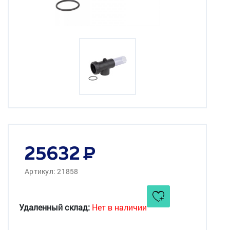
25632
Артикул: 21858
Удаленный склад:
Нет в наличии