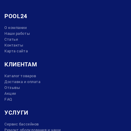
POOL24
О компании
Наши работы
Статьи
Контакты
Карта сайта
КЛИЕНТАМ
Каталог товаров
Доставка и оплата
Отзывы
Акции
FAQ
УСЛУГИ
Сервис бассейнов
Ремонт оборудования и чаши