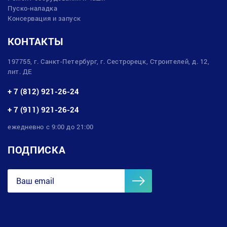
Пуско-наладка
Консервация и запуск
КОНТАКТЫ
197755, г. Санкт-Петербург, г. Сестрорецк, Строителей, д. 12,
лит. ДЕ
+ 7 (812) 921-26-24
+ 7 (911) 921-26-24
ежедневно с 9:00 до 21:00
ПОДПИСКА