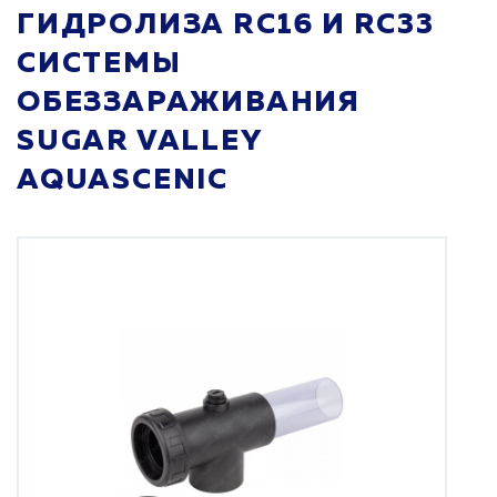
ГИДРОЛИЗА RC16 И RC33
СИСТЕМЫ
ОБЕЗЗАРАЖИВАНИЯ
SUGAR VALLEY
AQUASCENIC