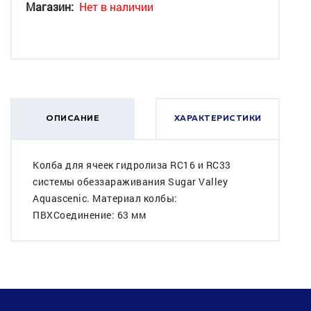
Магазин:
Нет в наличии
ОПИСАНИЕ
ХАРАКТЕРИСТИКИ
Колба для ячеек гидролиза RC16 и RC33
системы обеззараживания Sugar Valley
Aquascenic. Материал колбы:
ПВХСоединение: 63 мм