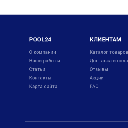
POOL24
КЛИЕНТАМ
О компании
Каталог товаро
Наши работы
Доставка и опл
Статьи
Отзывы
Контакты
Акции
Карта сайта
FAQ