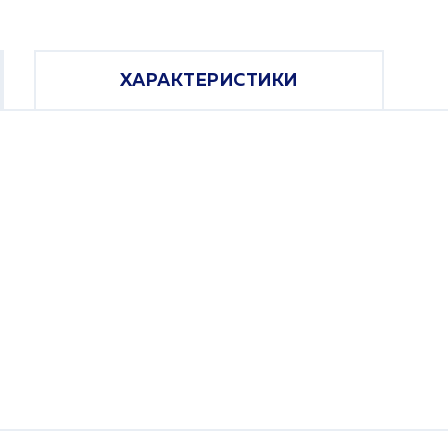
ХАРАКТЕРИСТИКИ