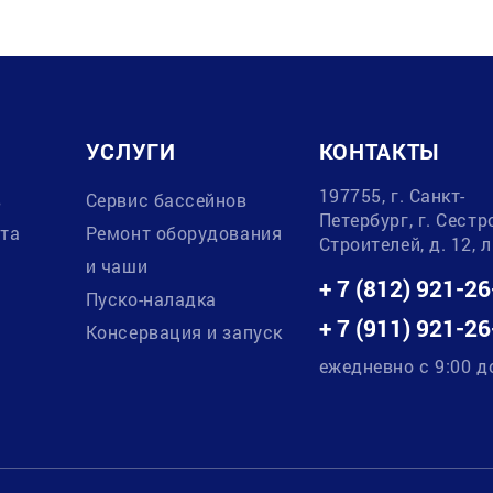
УСЛУГИ
КОНТАКТЫ
197755, г. Санкт-
в
Сервис бассейнов
Петербург, г. Сестр
ата
Ремонт оборудования
Строителей, д. 12, 
и чаши
+ 7 (812) 921-26
Пуско-наладка
+ 7 (911) 921-26
Консервация и запуск
ежедневно с 9:00 д