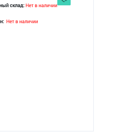
ный склад:
Нет в наличии
н:
Нет в наличии