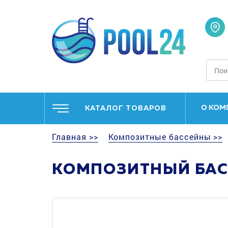
О КОМ
КАТАЛОГ ТОВАРОВ
Главная >>
Композитные бассейны >>
КОМПОЗИТНЫЙ БАС