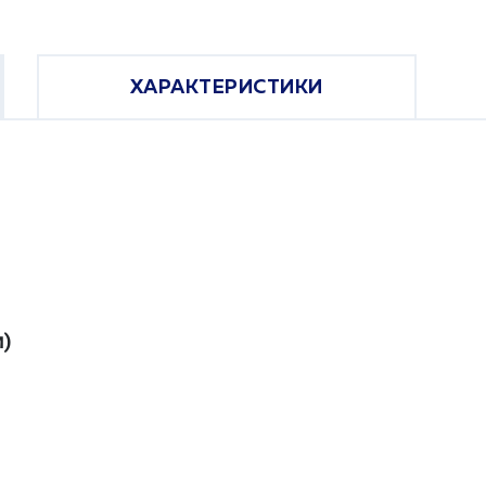
ХАРАКТЕРИСТИКИ
)