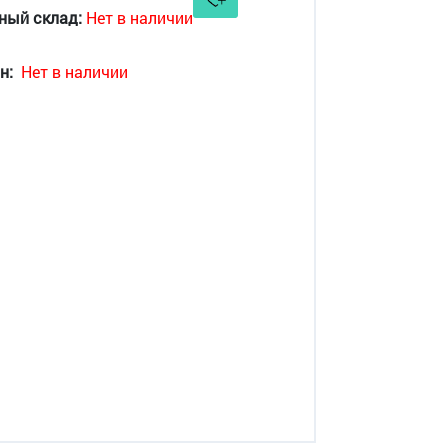
ный склад:
Нет в наличии
н:
Нет в наличии