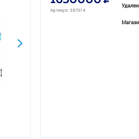
1650000
Удален
Артикул: 387014
Магази