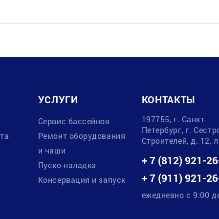
УСЛУГИ
КОНТАКТЫ
197755, г. Санкт-
в
Сервис бассейнов
Петербург, г. Сестр
ата
Ремонт оборудования
Строителей, д. 12, 
и чаши
+ 7 (812) 921-26
Пуско-наладка
+ 7 (911) 921-26
Консервация и запуск
ежедневно с 9:00 д