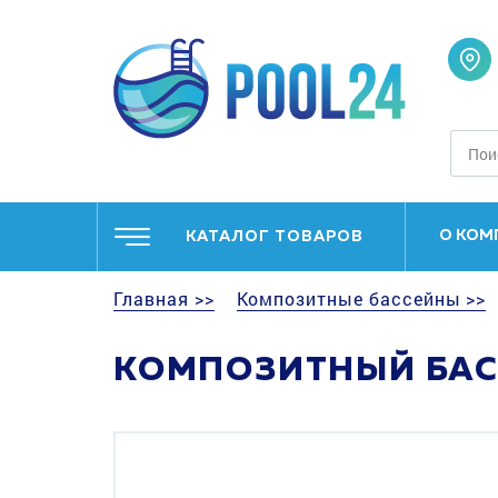
О КОМ
КАТАЛОГ ТОВАРОВ
Главная >>
Композитные бассейны >>
КОМПОЗИТНЫЙ БАС