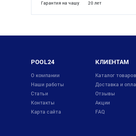
Гарантия на чашу
20 лет
POOL24
КЛИЕНТАМ
О компании
Каталог товаро
Наши работы
Доставка и опл
Статьи
Отзывы
Контакты
Акции
Карта сайта
FAQ