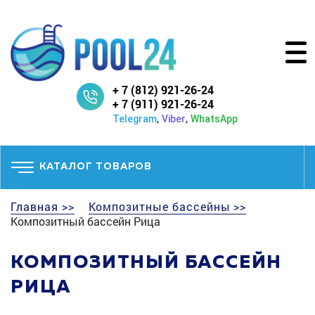
+ 7 (812) 921-26-24
+ 7 (911) 921-26-24
,
,
Telegram
Viber
WhatsApp
КАТАЛОГ ТОВАРОВ
Главная >>
Композитные бассейны >>
Композитный бассейн Рица
КОМПОЗИТНЫЙ БАССЕЙН
РИЦА