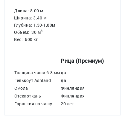
Длина: 8.00 м
Ширина: 3.40 м
Глубина: 1,30-1,80м
3
Объем: 30 м
Вес: 600 кг
Рица (Премиум)
Толщина чаши 6-8 мм
да
Гелькоут Ashland
да
Смола
Финляндия
Стеклоткань
Финляндия
Гарантия на чашу
20 лет