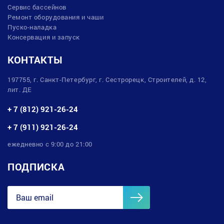
Сервис бассейнов
Ремонт оборудования и чаши
Пуско-наладка
Консервация и запуск
КОНТАКТЫ
197755, г. Санкт-Петербург, г. Сестрорецк, Строителей, д. 12,
лит. ДЕ
+ 7 (812) 921-26-24
+ 7 (911) 921-26-24
ежедневно с 9:00 до 21:00
ПОДПИСКА