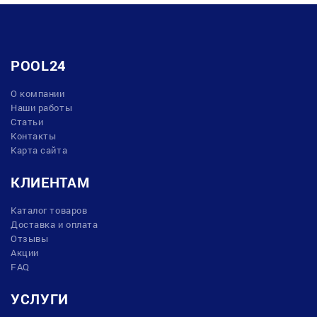
POOL24
О компании
Наши работы
Статьи
Контакты
Карта сайта
КЛИЕНТАМ
Каталог товаров
Доставка и оплата
Отзывы
Акции
FAQ
УСЛУГИ