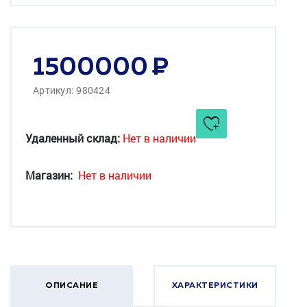
1500000
Артикул: 980424
Удаленный склад:
Нет в наличии
Магазин:
Нет в наличии
ОПИСАНИЕ
ХАРАКТЕРИСТИКИ