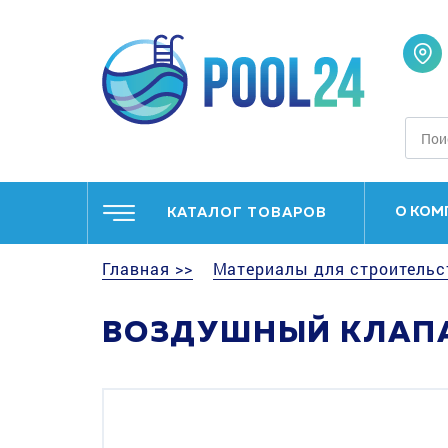
О КОМ
КАТАЛОГ ТОВАРОВ
Главная >>
Материалы для строительс
ВОЗДУШНЫЙ КЛАПА