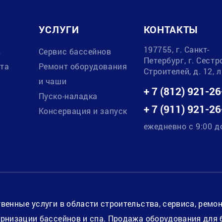
УСЛУГИ
КОНТАКТЫ
197755, г. Санкт-
в
Сервис бассейнов
Петербург, г. Сестр
ата
Ремонт оборудования
Строителей, д. 12, 
и чаши
+ 7 (812) 921-26
Пуско-наладка
+ 7 (911) 921-26
Консервация и запуск
ежедневно с 9:00 д
венные услуги в области строительства, сервиса, ремо
рнизации бассейнов и спа. Продажа оборудования для 