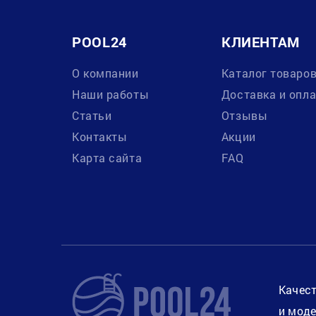
POOL24
КЛИЕНТАМ
О компании
Каталог товаро
Наши работы
Доставка и опл
Статьи
Отзывы
Контакты
Акции
Карта сайта
FAQ
Качест
и моде