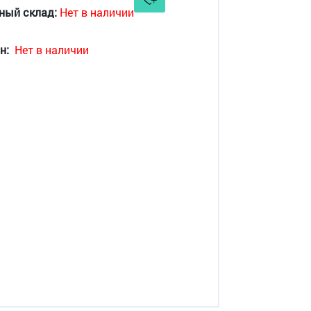
ный склад:
Нет в наличии
н:
Нет в наличии