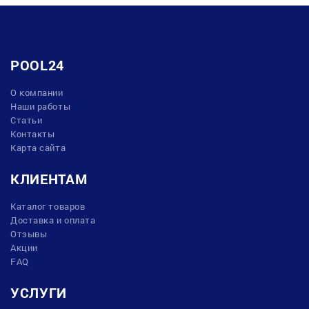
POOL24
О компании
Наши работы
Статьи
Контакты
Карта сайта
КЛИЕНТАМ
Каталог товаров
Доставка и оплата
Отзывы
Акции
FAQ
УСЛУГИ