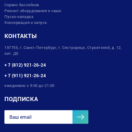
Сервис бассейнов
Ремонт оборудования и чаши
Пуско-наладка
Консервация и запуск
КОНТАКТЫ
197755, г. Санкт-Петербург, г. Сестрорецк, Строителей, д. 12,
лит. ДЕ
+ 7 (812) 921-26-24
+ 7 (911) 921-26-24
ежедневно с 9:00 до 21:00
ПОДПИСКА