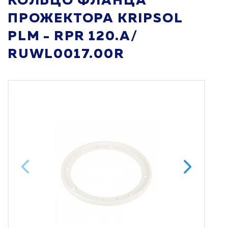
КОЛЬЦО ФЛАНЦА
ПРОЖЕКТОРА KRIPSOL
PLM - RPR 120.A/
RUWL0017.00R