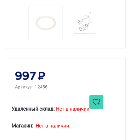
997
Артикул: 12456
Удаленный склад:
Нет в наличии
Магазин:
Нет в наличии