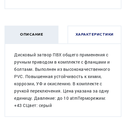
ОПИСАНИЕ
ХАРАКТЕРИСТИКИ
Дисковый затвор ПВХ общего применения с
ручным приводом в комплекте с фланцами и
болтами. Выполнен из высококачественного
PVC. Повышенная устойчивость к химии,
коррозии, УФ и окислению. В комплекте с
ручкой переключения. Цена указана за одну
единицу. Давление: до 10 atmТерморежим:
+43 CЦвет: серый