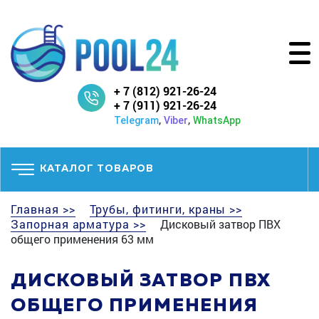
+ 7 (812) 921-26-24
+ 7 (911) 921-26-24
,
,
Telegram
Viber
WhatsApp
КАТАЛОГ ТОВАРОВ
Главная >>
Трубы, фитинги, краны >>
Запорная арматура >>
Дисковый затвор ПВХ
общего применения 63 мм
ДИСКОВЫЙ ЗАТВОР ПВХ
ОБЩЕГО ПРИМЕНЕНИЯ