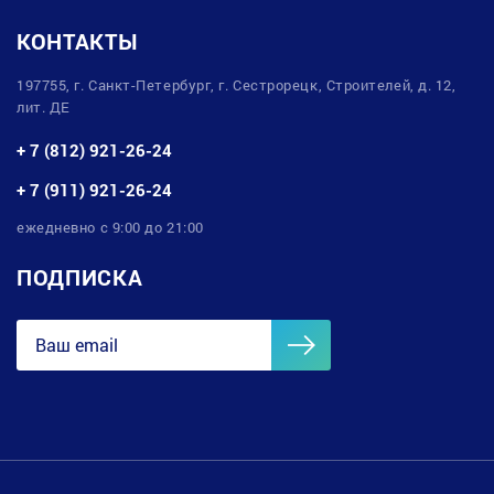
КОНТАКТЫ
197755, г. Санкт-Петербург, г. Сестрорецк, Строителей, д. 12,
лит. ДЕ
+ 7 (812) 921-26-24
+ 7 (911) 921-26-24
ежедневно с 9:00 до 21:00
ПОДПИСКА