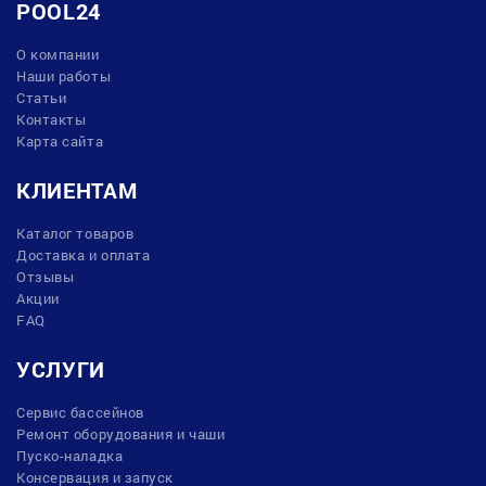
POOL24
О компании
Наши работы
Статьи
Контакты
Карта сайта
КЛИЕНТАМ
Каталог товаров
Доставка и оплата
Отзывы
Акции
FAQ
УСЛУГИ
Сервис бассейнов
Ремонт оборудования и чаши
Пуско-наладка
Консервация и запуск