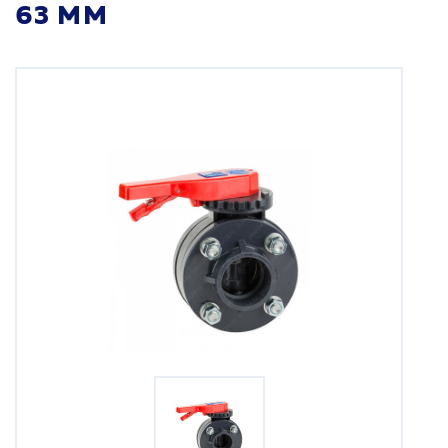
63 ММ