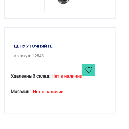
ЦЕНУ УТОЧНЯЙТЕ
Артикул: 12548
Удаленный склад:
Нет в наличии
Магазин:
Нет в наличии