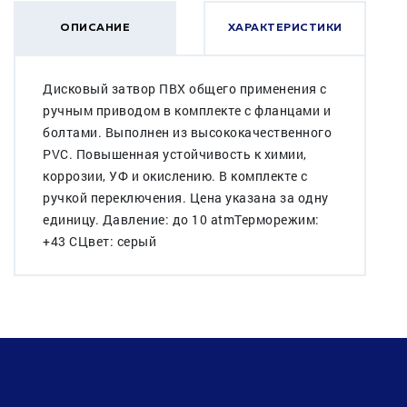
ОПИСАНИЕ
ХАРАКТЕРИСТИКИ
Дисковый затвор ПВХ общего применения с
ручным приводом в комплекте с фланцами и
болтами. Выполнен из высококачественного
PVC. Повышенная устойчивость к химии,
коррозии, УФ и окислению. В комплекте с
ручкой переключения. Цена указана за одну
единицу. Давление: до 10 atmТерморежим:
+43 CЦвет: серый