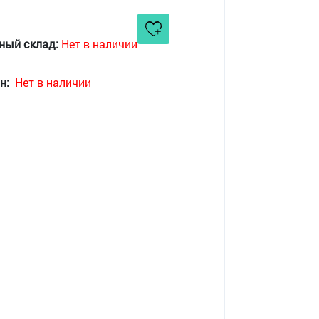
ный склад:
Нет в наличии
н:
Нет в наличии