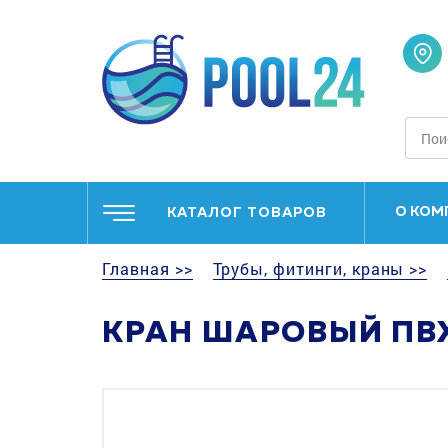
О КОМ
КАТАЛОГ ТОВАРОВ
Главная >>
Трубы, фитинги, краны >>
КРАН ШАРОВЫЙ ПВХ