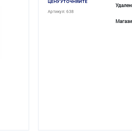
ЦЕНУ УТОЧНЯЙТЕ
Удален
Артикул: 638
Магази