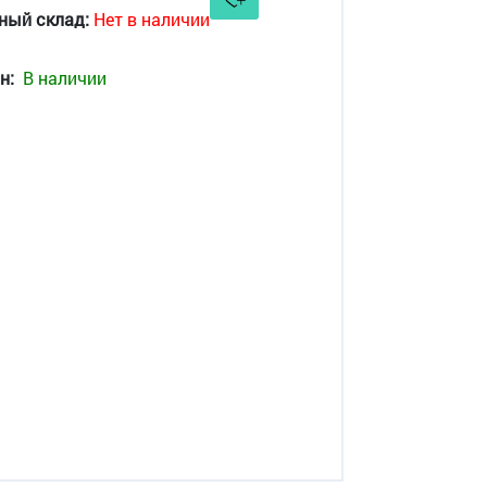
ный склад:
Нет в наличии
н:
В наличии