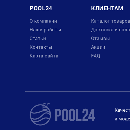
POOL24
КЛИЕНТАМ
О компании
Каталог товаро
Наши работы
Доставка и опл
Статьи
Отзывы
Контакты
Акции
Карта сайта
FAQ
Качест
и моде