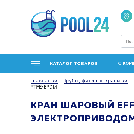
О КОМ
КАТАЛОГ ТОВАРОВ
Главная >>
Трубы, фитинги, краны >>
PTFE/EPDM
КРАН ШАРОВЫЙ EFFA
ЭЛЕКТРОПРИВОДОМ