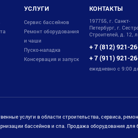
УСЛУГИ
КОНТАКТЫ
197755, г. Санкт-
в
Сервис бассейнов
Петербург, г. Сестр
ата
Ремонт оборудования
Строителей, д. 12, 
и чаши
+ 7 (812) 921-26
Пуско-наладка
+ 7 (911) 921-26
Консервация и запуск
ежедневно с 9:00 д
венные услуги в области строительства, сервиса, ремо
рнизации бассейнов и спа. Продажа оборудования для 