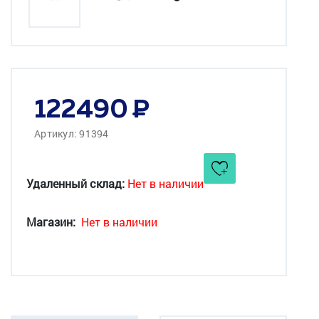
122490
Артикул: 91394
Удаленный склад:
Нет в наличии
Магазин:
Нет в наличии