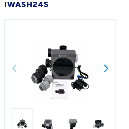
IWASH24S