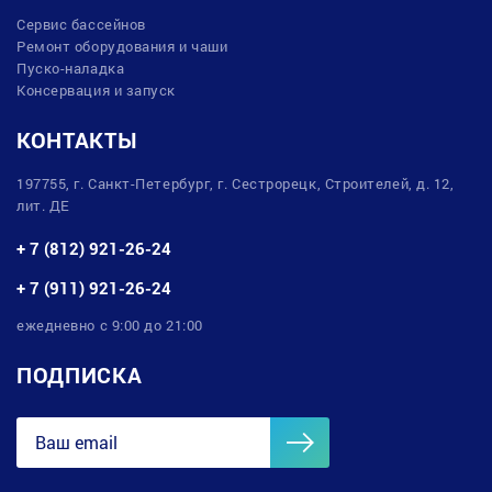
Сервис бассейнов
Ремонт оборудования и чаши
Пуско-наладка
Консервация и запуск
КОНТАКТЫ
197755, г. Санкт-Петербург, г. Сестрорецк, Строителей, д. 12,
лит. ДЕ
+ 7 (812) 921-26-24
+ 7 (911) 921-26-24
ежедневно с 9:00 до 21:00
ПОДПИСКА