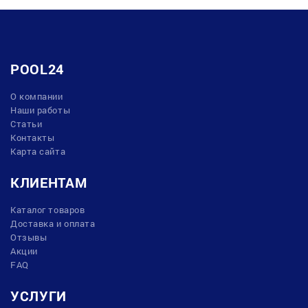
POOL24
О компании
Наши работы
Статьи
Контакты
Карта сайта
КЛИЕНТАМ
Каталог товаров
Доставка и оплата
Отзывы
Акции
FAQ
УСЛУГИ