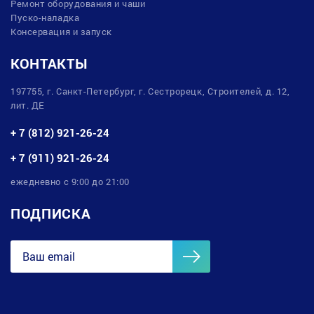
Ремонт оборудования и чаши
Пуско-наладка
Консервация и запуск
КОНТАКТЫ
197755, г. Санкт-Петербург, г. Сестрорецк, Строителей, д. 12,
лит. ДЕ
+ 7 (812) 921-26-24
+ 7 (911) 921-26-24
ежедневно с 9:00 до 21:00
ПОДПИСКА