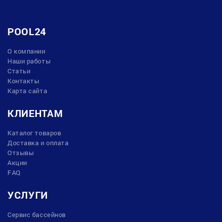
POOL24
О компании
Наши работы
Статьи
Контакты
Карта сайта
КЛИЕНТАМ
Каталог товаров
Доставка и оплата
Отзывы
Акции
FAQ
УСЛУГИ
Сервис бассейнов