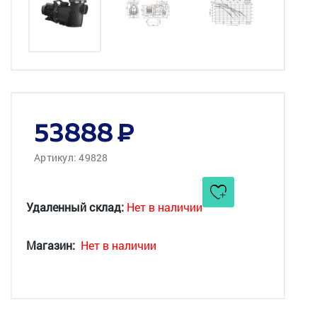
53888
Артикул: 49828
Удаленный склад:
Нет в наличии
Магазин:
Нет в наличии