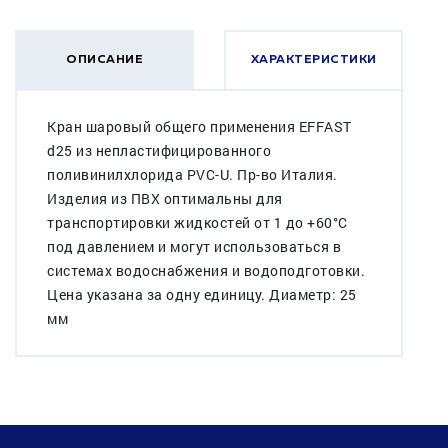
ОПИСАНИЕ
ХАРАКТЕРИСТИКИ
Кран шаровый общего применения EFFAST
d25 из непластифицированного
поливинилхлорида PVC-U. Пр-во Италия.
Изделия из ПВХ оптимальны для
транспортировки жидкостей от 1 до +60°C
под давлением и могут использоваться в
системах водоснабжения и водоподготовки.
Цена указана за одну единицу. Диаметр: 25
мм