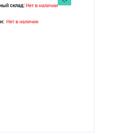
ный склад:
Нет в наличии
н:
Нет в наличии