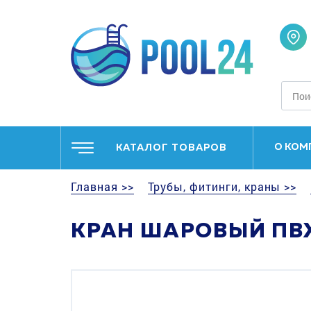
О КОМ
КАТАЛОГ ТОВАРОВ
Главная >>
Трубы, фитинги, краны >>
КРАН ШАРОВЫЙ ПВХ