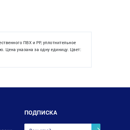
ственного ПВХ и PP, уплотнительное
ю. Цена указана за одну единицу. Цвет:
ПОДПИСКА