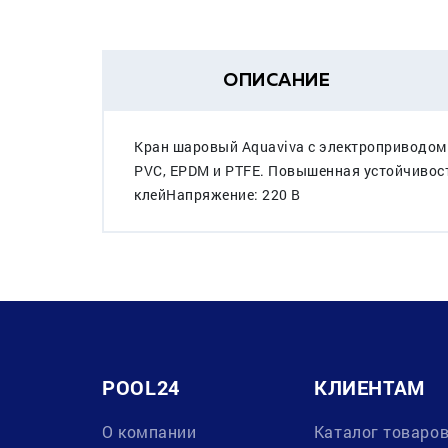
ОПИСАНИЕ
Кран шаровый Aquaviva с электроприводом 
PVC, EPDM и PTFE. Повышенная устойчивость
клейНапряжение: 220 В
POOL24
КЛИЕНТАМ
О компании
Каталог товаро