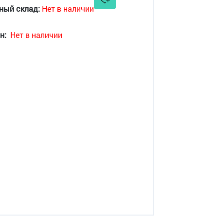
ный склад:
Нет в наличии
н:
Нет в наличии