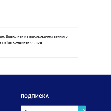
ние. Выполнен из высококачественного
 атмТип соединения: под
ПОДПИСКА