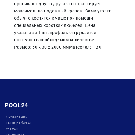
проникают друг в друга что гарантирует
максимально надежный крепеж. Сами уголки
обычно крепятся к чаше при помощи
специальных коротких дюбелей. Цена
указана за 1 шт, профиль отгружается
поштучно в необходимом количестве.
Размер: 50 х 30 х 2000 ммМатериал: ПВХ
POOL24
О компании
Наши работы
Статьи
Контакты