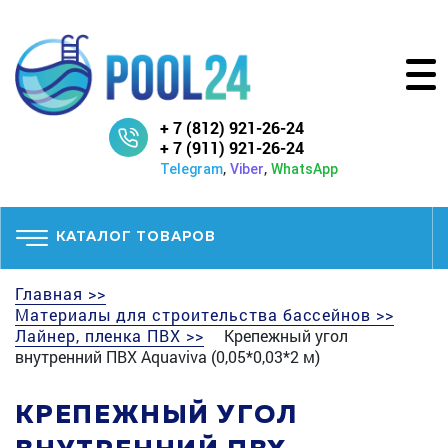
+ 7 (812) 921-26-24
+ 7 (911) 921-26-24
,
,
Telegram
Viber
WhatsApp
КАТАЛОГ ТОВАРОВ
Главная >>
Материалы для строительства бассейнов >>
Лайнер, пленка ПВХ >>
Крепежный угол
внутренний ПВХ Aquaviva (0,05*0,03*2 м)
КРЕПЕЖНЫЙ УГОЛ