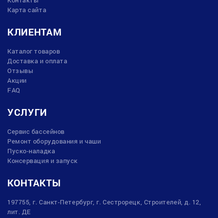
Карта сайта
КЛИЕНТАМ
Каталог товаров
Доставка и оплата
Отзывы
Акции
FAQ
УСЛУГИ
Сервис бассейнов
Ремонт оборудования и чаши
Пуско-наладка
Консервация и запуск
КОНТАКТЫ
197755, г. Санкт-Петербург, г. Сестрорецк, Строителей, д. 12,
лит. ДЕ