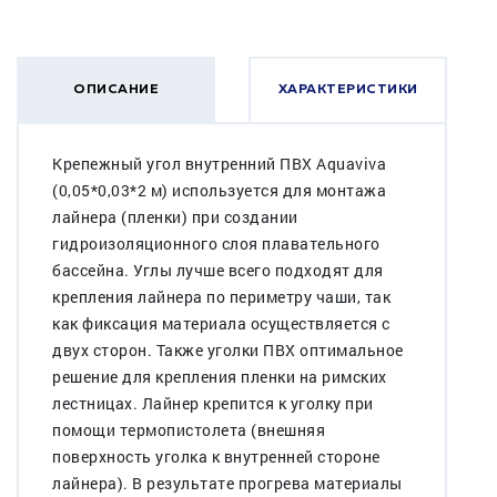
ОПИСАНИЕ
ХАРАКТЕРИСТИКИ
Крепежный угол внутренний ПВХ Aquaviva
(0,05*0,03*2 м) используется для монтажа
лайнера (пленки) при создании
гидроизоляционного слоя плавательного
бассейна. Углы лучше всего подходят для
крепления лайнера по периметру чаши, так
как фиксация материала осуществляется с
двух сторон. Также уголки ПВХ оптимальное
решение для крепления пленки на римских
лестницах. Лайнер крепится к уголку при
помощи термопистолета (внешняя
поверхность уголка к внутренней стороне
лайнера). В результате прогрева материалы