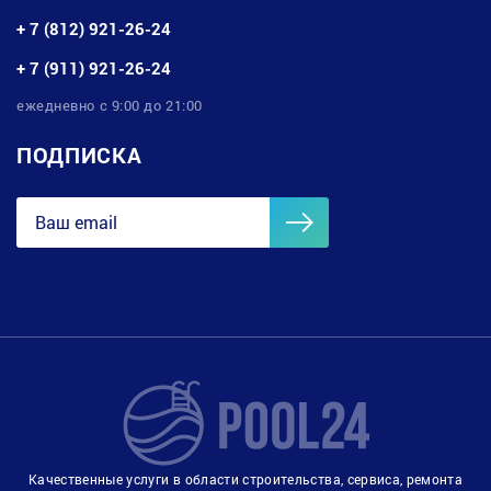
+ 7 (812) 921-26-24
+ 7 (911) 921-26-24
ежедневно с 9:00 до 21:00
ПОДПИСКА
Качественные услуги в области строительства, сервиса, ремонта