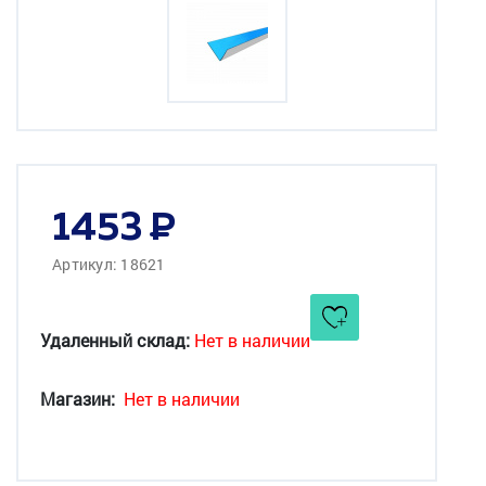
1453
Артикул: 18621
Удаленный склад:
Нет в наличии
Магазин:
Нет в наличии