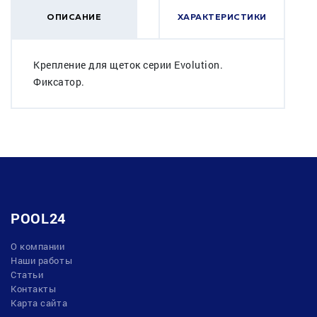
ОПИСАНИЕ
ХАРАКТЕРИСТИКИ
Крепление для щеток серии Evolution.
Фиксатор.
POOL24
О компании
Наши работы
Статьи
Контакты
Карта сайта