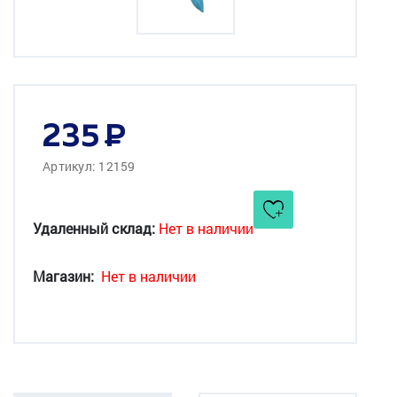
235
Артикул: 12159
Удаленный склад:
Нет в наличии
Магазин:
Нет в наличии