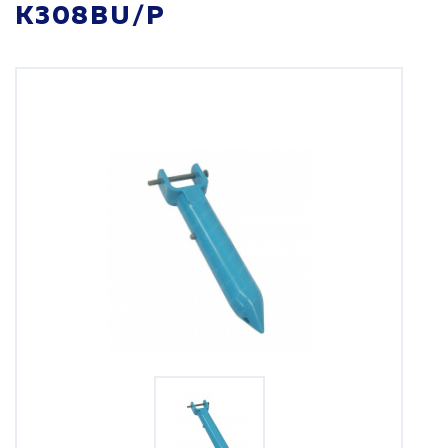
K308BU/P