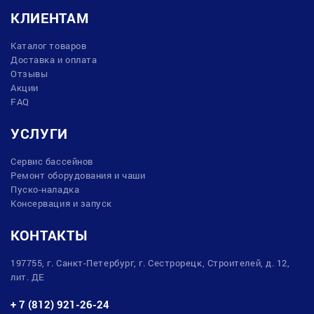
КЛИЕНТАМ
Каталог товаров
Доставка и оплата
Отзывы
Акции
FAQ
УСЛУГИ
Сервис бассейнов
Ремонт оборудования и чаши
Пуско-наладка
Консервация и запуск
КОНТАКТЫ
197755, г. Санкт-Петербург, г. Сестрорецк, Строителей, д. 12,
лит. ДЕ
+ 7 (812) 921-26-24