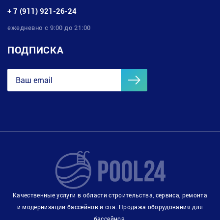
+ 7 (911) 921-26-24
ежедневно с 9:00 до 21:00
ПОДПИСКА
Качественные услуги в области строительства, сервиса, ремонта
и модернизации бассейнов и спа. Продажа оборудования для
бассейнов.