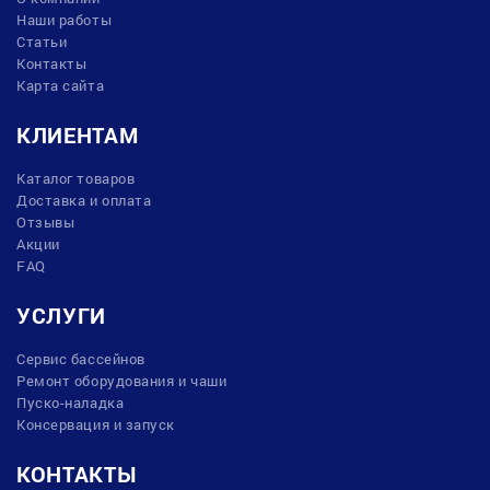
Наши работы
Статьи
Контакты
Карта сайта
КЛИЕНТАМ
Каталог товаров
Доставка и оплата
Отзывы
Акции
FAQ
УСЛУГИ
Сервис бассейнов
Ремонт оборудования и чаши
Пуско-наладка
Консервация и запуск
КОНТАКТЫ