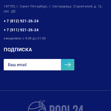
197755, г. Санкт-Петербург, г. Сестрорецк, Строителей, д. 12,
лит. ДЕ
+ 7 (812) 921-26-24
+ 7 (911) 921-26-24
ежедневно с 9:00 до 21:00
ПОДПИСКА