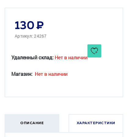
130
Артикул: 24267
Удаленный склад:
Нет в наличии
Магазин:
Нет в наличии
ОПИСАНИЕ
ХАРАКТЕРИСТИКИ