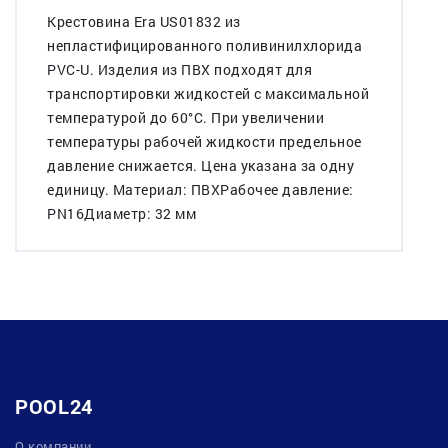
Крестовина Era US01832 из
непластифицированного поливинилхлорида
PVC-U. Изделия из ПВХ подходят для
транспортировки жидкостей с максимальной
температурой до 60°C. При увеличении
температуры рабочей жидкости предельное
давление снижается. Цена указана за одну
единицу. Материал: ПВХРабочее давление:
PN16Диаметр: 32 мм
POOL24
О компании