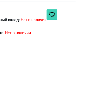
ный склад:
Нет в наличии
н:
Нет в наличии