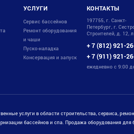
УСЛУГИ
КОНТАКТЫ
197755, г. Санкт-
в
Сервис бассейнов
Петербург, г. Сестр
ата
Ремонт оборудования
Строителей, д. 12, 
и чаши
+ 7 (812) 921-26
Пуско-наладка
+ 7 (911) 921-26
Консервация и запуск
ежедневно с 9:00 д
венные услуги в области строительства, сервиса, ремо
рнизации бассейнов и спа. Продажа оборудования для 