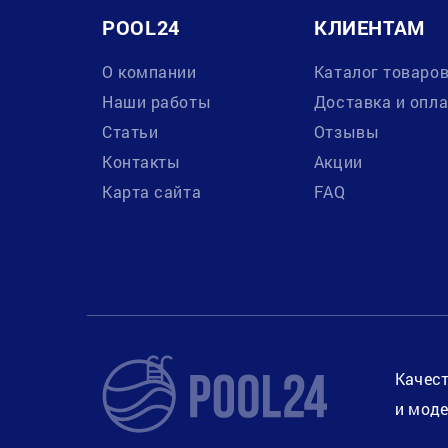
POOL24
КЛИЕНТАМ
О компании
Каталог товаро
Наши работы
Доставка и опл
Статьи
Отзывы
Контакты
Акции
Карта сайта
FAQ
Качест
и моде