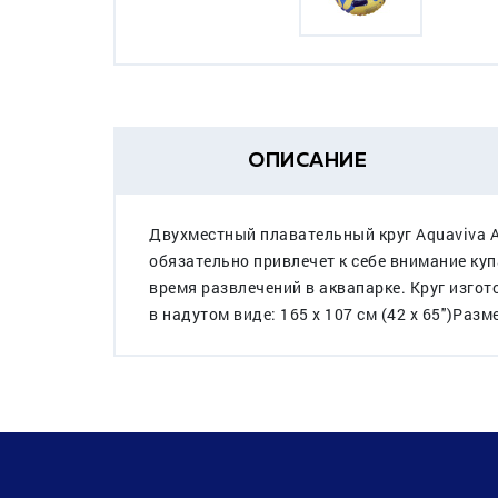
ОПИСАНИЕ
Двухместный плавательный круг Aquaviva A
обязательно привлечет к себе внимание ку
время развлечений в аквапарке. Круг изго
в надутом виде: 165 x 107 см (42 x 65'')Разме