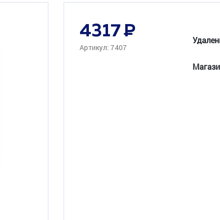
4317
Удален
Артикул: 7407
Магази