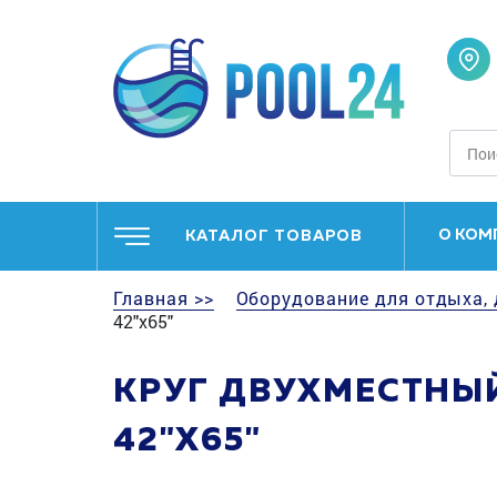
О КОМ
КАТАЛОГ ТОВАРОВ
Главная >>
Оборудование для отдыха, 
42"x65"
КРУГ ДВУХМЕСТНЫЙ
42"X65"