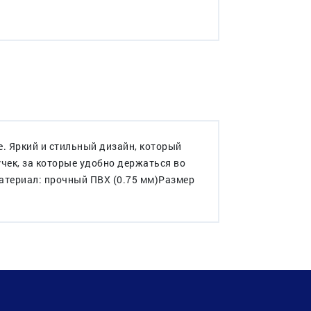
. Яркий и стильный дизайн, который
чек, за которые удобно держаться во
Материал: прочный ПВХ (0.75 мм)Размер