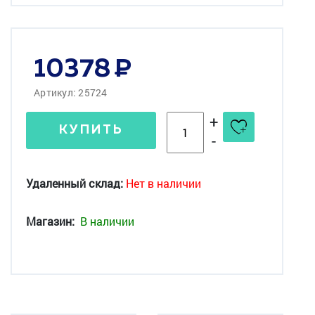
10378
Артикул: 25724
+
КУПИТЬ
-
Удаленный склад:
Нет в наличии
Магазин:
В наличии