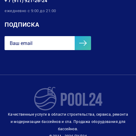
+ 7 (911) 921-26-24
ежедневно с 9:00 до 21:00
ПОДПИСКА
Качественные услуги в области строительства, сервиса, ремонта
и модернизации бассейнов и спа. Продажа оборудования для
бассейнов.
© 2011 - 2026 ПУЛ24