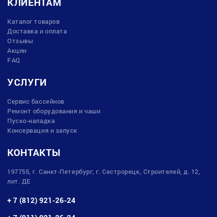
КЛИЕНТАМ
Каталог товаров
Доставка и оплата
Отзывы
Акции
FAQ
УСЛУГИ
Сервис бассейнов
Ремонт оборудования и чаши
Пуско-наладка
Консервация и запуск
КОНТАКТЫ
197755, г. Санкт-Петербург, г. Сестрорецк, Строителей, д. 12,
лит. ДЕ
+ 7 (812) 921-26-24