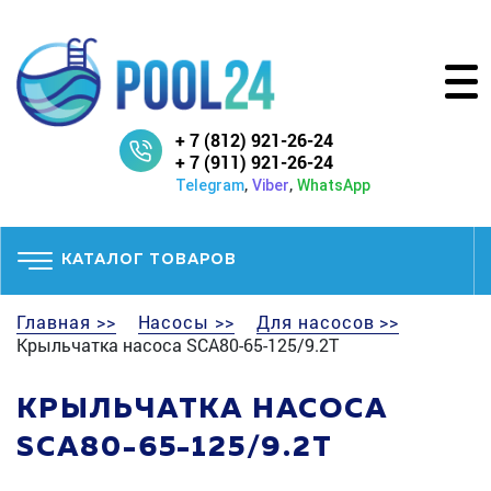
+ 7 (812) 921-26-24
+ 7 (911) 921-26-24
,
,
Telegram
Viber
WhatsApp
КАТАЛОГ ТОВАРОВ
Главная >>
Насосы >>
Для насосов >>
Крыльчатка насоса SCA80-65-125/9.2T
КРЫЛЬЧАТКА НАСОСА
SCA80-65-125/9.2T