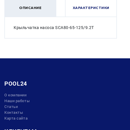
ОПИСАНИЕ
ХАРАКТЕРИСТИКИ
Крыльчатка насоса SCA80-65-125/9.2T
POOL24
О компании
Наши работы
Статьи
Контакты
Карта сайта