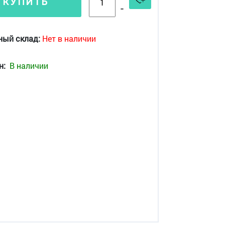
КУПИТЬ
-
ный склад:
Нет в наличии
н:
В наличии