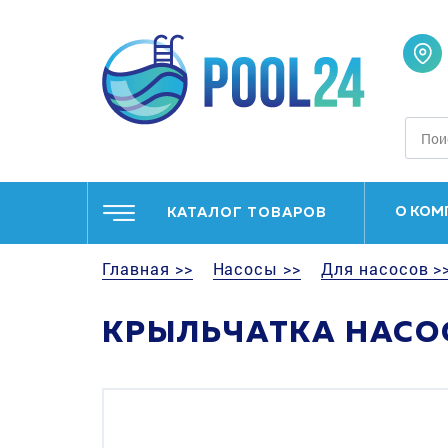
О КОМ
КАТАЛОГ ТОВАРОВ
Главная >>
Насосы >>
Для насосов >
КРЫЛЬЧАТКА НАСО