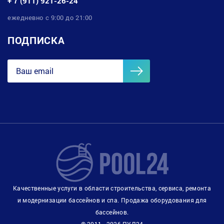
+ 7 (911) 921-26-24
ежедневно с 9:00 до 21:00
ПОДПИСКА
Качественные услуги в области строительства, сервиса, ремонта
и модернизации бассейнов и спа. Продажа оборудования для
бассейнов.
© 2011 - 2026 ПУЛ24