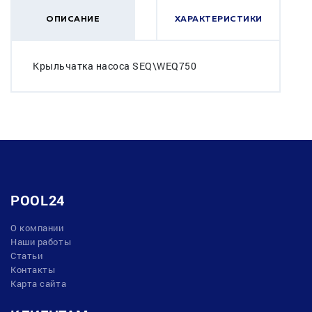
ОПИСАНИЕ
ХАРАКТЕРИСТИКИ
Крыльчатка насоса SEQ\WEQ750
POOL24
О компании
Наши работы
Статьи
Контакты
Карта сайта