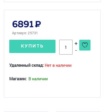
6891
Артикул: 25731
+
КУПИТЬ
-
Удаленный склад:
Нет в наличии
Магазин:
В наличии