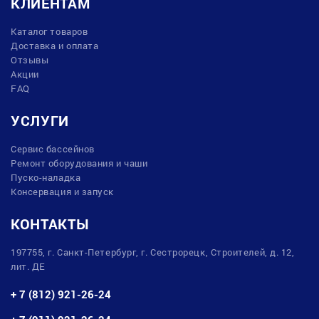
КЛИЕНТАМ
Каталог товаров
Доставка и оплата
Отзывы
Акции
FAQ
УСЛУГИ
Сервис бассейнов
Ремонт оборудования и чаши
Пуско-наладка
Консервация и запуск
КОНТАКТЫ
197755, г. Санкт-Петербург, г. Сестрорецк, Строителей, д. 12,
лит. ДЕ
+ 7 (812) 921-26-24