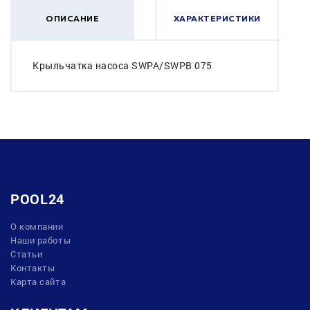
ОПИСАНИЕ
ХАРАКТЕРИСТИКИ
Крыльчатка насоса SWPA/SWPB 075
POOL24
О компании
Наши работы
Статьи
Контакты
Карта сайта