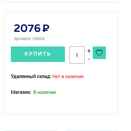
2076
Артикул: 26924
+
КУПИТЬ
-
Удаленный склад:
Нет в наличии
Магазин:
В наличии