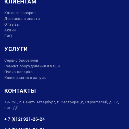
КЛИЕНТАМ
Каталог товаров
Доставка и оплата
Отзывы
Акции
FAQ
УСЛУГИ
Сервис бассейнов
Ремонт оборудования и чаши
Пуско-наладка
Консервация и запуск
КОНТАКТЫ
197755, г. Санкт-Петербург, г. Сестрорецк, Строителей, д. 12,
лит. ДЕ
+ 7 (812) 921-26-24