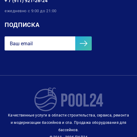
+ 7 (911) 921-26-24
ежедневно с 9:00 до 21:00
ПОДПИСКА
Качественные услуги в области строительства, сервиса, ремонта
и модернизации бассейнов и спа. Продажа оборудования для
бассейнов.
© 2011 - 2026 ПУЛ24