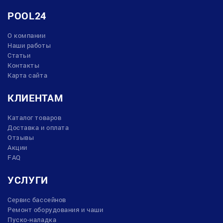
POOL24
О компании
Наши работы
Статьи
Контакты
Карта сайта
КЛИЕНТАМ
Каталог товаров
Доставка и оплата
Отзывы
Акции
FAQ
УСЛУГИ
Сервис бассейнов
Ремонт оборудования и чаши
Пуско-наладка