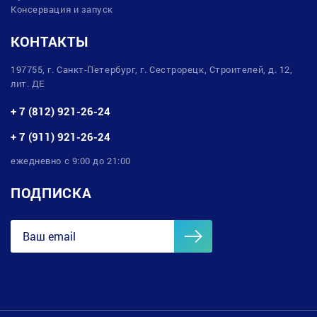
Консервация и запуск
КОНТАКТЫ
197755, г. Санкт-Петербург, г. Сестрорецк, Строителей, д. 12,
лит. ДЕ
+ 7 (812) 921-26-24
+ 7 (911) 921-26-24
ежедневно с 9:00 до 21:00
ПОДПИСКА