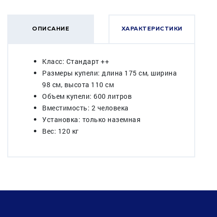
ОПИСАНИЕ
ХАРАКТЕРИСТИКИ
Класс: Стандарт ++
Размеры купели: длина 175 см, ширина
98 см, высота 110 см
Объем купели: 600 литров
Вместимость: 2 человека
Установка: только наземная
Вес: 120 кг