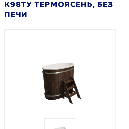
K98ТУ ТЕРМОЯСЕНЬ, БЕЗ
ПЕЧИ