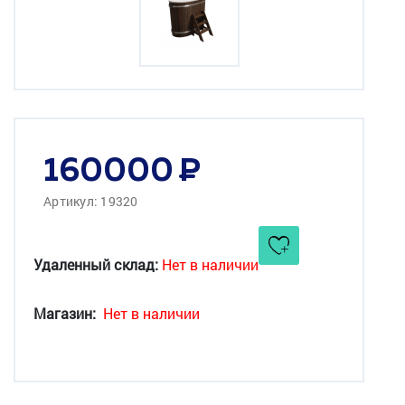
160000
Артикул: 19320
Удаленный склад:
Нет в наличии
Магазин:
Нет в наличии