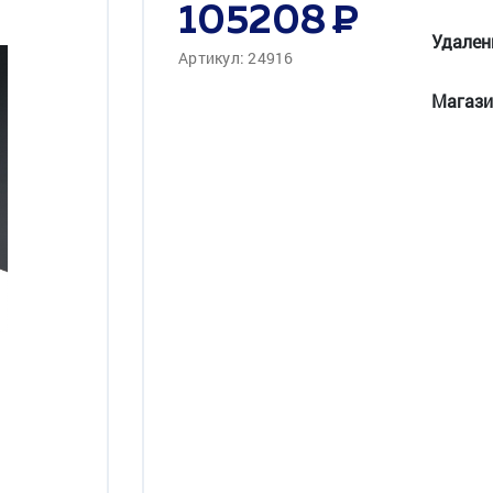
105208
Удален
Артикул: 24916
Магази