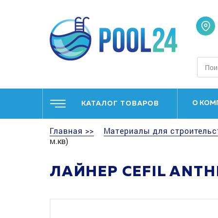
О КОМ
КАТАЛОГ ТОВАРОВ
Главная >>
Материалы для строительс
м.кв)
ЛАЙНЕР CEFIL ANTHR