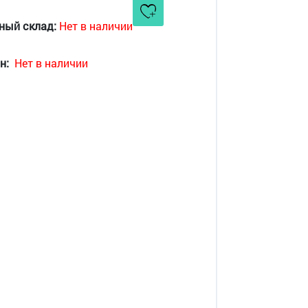
ный склад:
Нет в наличии
н:
Нет в наличии