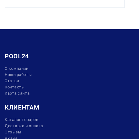
POOL24
О компании
Наши работы
Статьи
Контакты
Карта сайта
КЛИЕНТАМ
Каталог товаров
Доставка и оплата
Отзывы
Акции