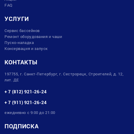
FAQ
УСЛУГИ
Сервис бассейнов
Ремонт оборудования и чаши
Пуско-наладка
Консервация и запуск
КОНТАКТЫ
197755, г. Санкт-Петербург, г. Сестрорецк, Строителей, д. 12,
лит. ДЕ
+ 7 (812) 921-26-24
+ 7 (911) 921-26-24
ежедневно с 9:00 до 21:00
ПОДПИСКА