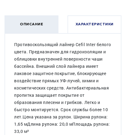
ОПИСАНИЕ
ХАРАКТЕРИСТИКИ
Противоскользящий лайнер Cefil Inter белого
цвета. Предназначен для гидроизоляции и
облицовки внутренней поверхности чаши
бассейна. Внешний слой лайнера имеет
лаковое защитное покрытие, блокирующее
воздействие прямых УФ-лучей, химии и
косметических средств. Антибактериальная
пропитка защищает покрытие от
образования плесени и грибков. Легко и
быстро монтируется. Срок службы более 10
лет.Цена указана за рулон. Ширина рулона:
1,65 мДлина рулона: 20,0 мПлощадь рулона:
33,0 м²