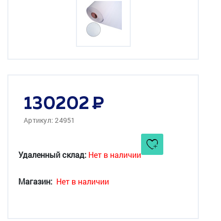
130202
Артикул: 24951
Удаленный склад:
Нет в наличии
Магазин:
Нет в наличии