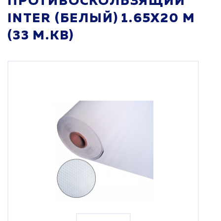
ПРОТИВОСКОЛЬЗЯЩИЙ
INTER (БЕЛЫЙ) 1.65X20 М
(33 М.КВ)