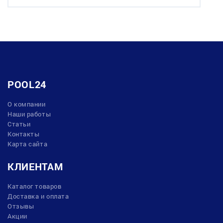
POOL24
О компании
Наши работы
Статьи
Контакты
Карта сайта
КЛИЕНТАМ
Каталог товаров
Доставка и оплата
Отзывы
Акции