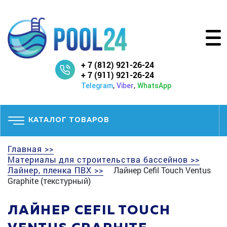
+ 7 (812) 921-26-24
+ 7 (911) 921-26-24
,
,
Telegram
Viber
WhatsApp
КАТАЛОГ ТОВАРОВ
Главная >>
Материалы для строительства бассейнов >>
Лайнер, пленка ПВХ >>
Лайнер Cefil Touch Ventus
Graphite (текстурный)
ЛАЙНЕР CEFIL TOUCH