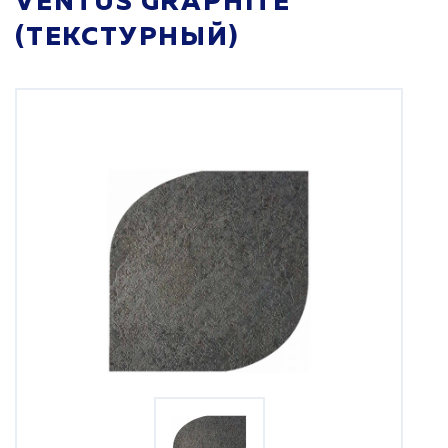
VENTUS GRAPHITE
(ТЕКСТУРНЫЙ)