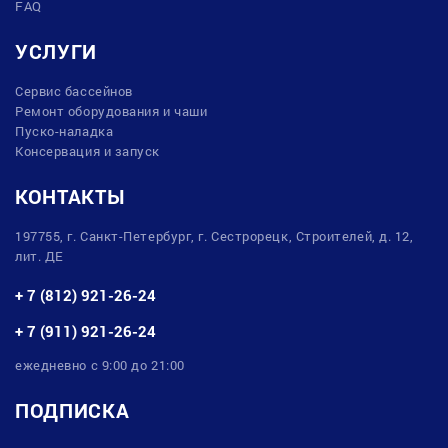
FAQ
УСЛУГИ
Сервис бассейнов
Ремонт оборудования и чаши
Пуско-наладка
Консервация и запуск
КОНТАКТЫ
197755, г. Санкт-Петербург, г. Сестрорецк, Строителей, д. 12,
лит. ДЕ
+ 7 (812) 921-26-24
+ 7 (911) 921-26-24
ежедневно с 9:00 до 21:00
ПОДПИСКА