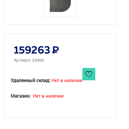
159263
Артикул: 26468
Удаленный склад:
Нет в наличии
Магазин:
Нет в наличии