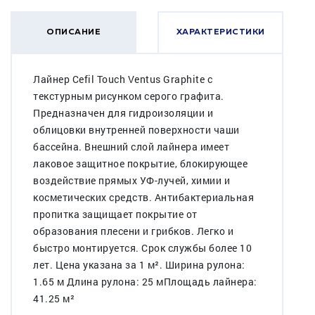
ОПИСАНИЕ
ХАРАКТЕРИСТИКИ
Лайнер Cefil Touch Ventus Graphite с
текстурным рисунком серого графита.
Предназначен для гидроизоляции и
облицовки внутренней поверхности чаши
бассейна. Внешний слой лайнера имеет
лаковое защитное покрытие, блокирующее
воздействие прямых УФ-лучей, химии и
косметических средств. Антибактериальная
пропитка защищает покрытие от
образования плесени и грибков. Легко и
быстро монтируется. Срок службы более 10
лет. Цена указана за 1 м². Ширина рулона:
1.65 м Длина рулона: 25 мПлощадь лайнера:
41.25 м²