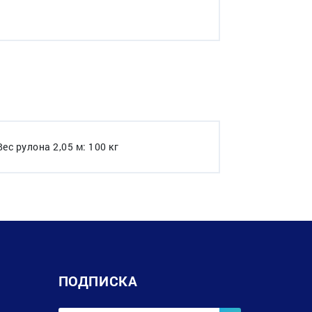
с рулона 2,05 м: 100 кг
ПОДПИСКА