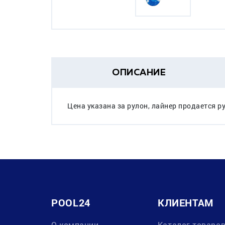
ОПИСАНИЕ
Цена указана за рулон, лайнер продается ру
POOL24
КЛИЕНТАМ
О компании
Каталог товаро