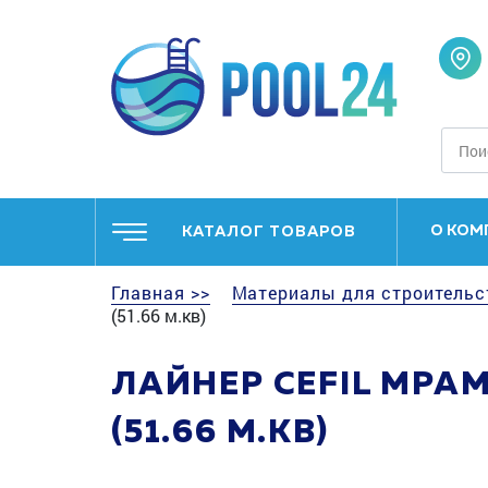
О КОМ
КАТАЛОГ ТОВАРОВ
Главная >>
Материалы для строительс
(51.66 м.кв)
ЛАЙНЕР CEFIL МРАМ
(51.66 М.КВ)