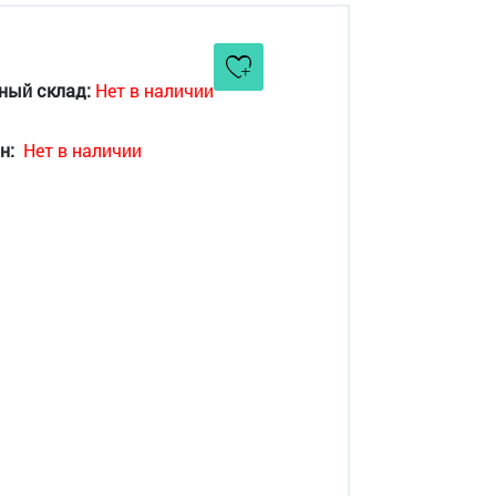
ный склад:
Нет в наличии
н:
Нет в наличии